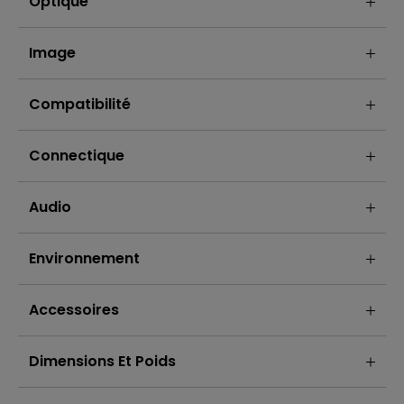
Optique
Image
Compatibilité
Connectique
Audio
Environnement
Accessoires
Dimensions Et Poids