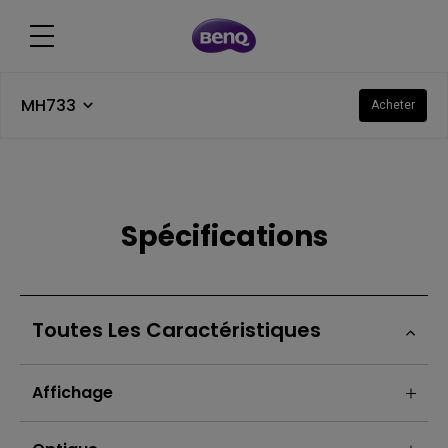
MH733
Acheter
Spécifications
Toutes Les Caractéristiques
Affichage