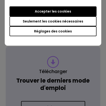
Lire la réponse
Accepter les cookies
Seulement les cookies nécessaires
En savoir plus
Réglages des cookies
Télécharger
Trouver le derniers mode
d'emploi