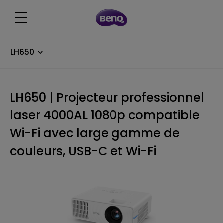
LH650
LH650 | Projecteur professionnel
laser 4000AL 1080p compatible
Wi-Fi avec large gamme de
couleurs, USB-C et Wi-Fi