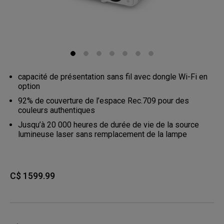
capacité de présentation sans fil avec dongle Wi-Fi en
option
92% de couverture de l’espace Rec.709 pour des
couleurs authentiques
Jusqu’à 20 000 heures de durée de vie de la source
lumineuse laser sans remplacement de la lampe
C$ 1599.99