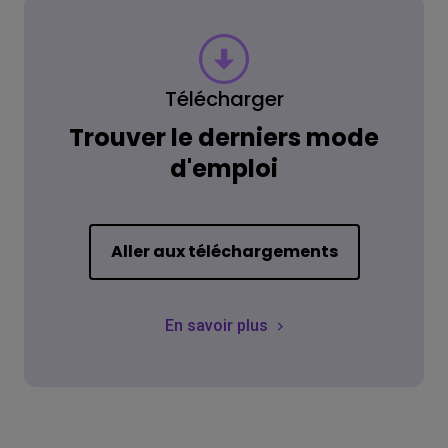
Télécharger
Trouver le derniers mode
d'emploi
Aller aux téléchargements
En savoir plus