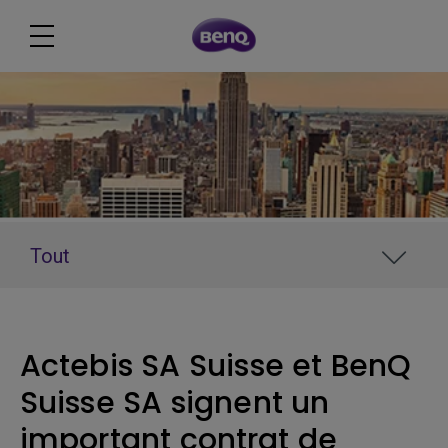
Tout
Actebis SA Suisse et BenQ
Suisse SA signent un
important contrat de