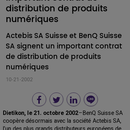
distribution de produits
numériques
Actebis SA Suisse et BenQ Suisse
SA signent un important contrat
de distribution de produits
numériques
10-21-2002
Dietikon, le 21. octobre 2002
–BenQ Suisse SA
coopère désormais avec la société Actebis SA,
l’un des plus grands distributeurs européens de