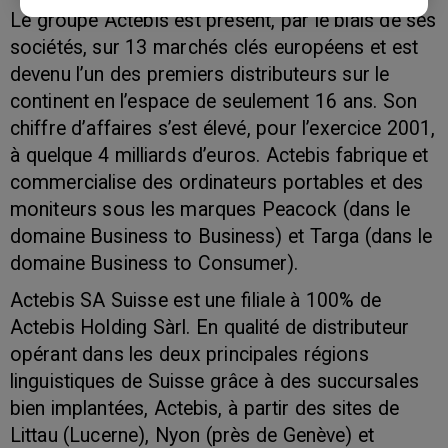
Le groupe Actebis est présent, par le biais de ses
sociétés, sur 13 marchés clés européens et est
devenu l’un des premiers distributeurs sur le
continent en l’espace de seulement 16 ans. Son
chiffre d’affaires s’est élevé, pour l’exercice 2001,
à quelque 4 milliards d’euros. Actebis fabrique et
commercialise des ordinateurs portables et des
moniteurs sous les marques Peacock (dans le
domaine Business to Business) et Targa (dans le
domaine Business to Consumer).
Actebis SA Suisse est une filiale à 100% de
Actebis Holding Sàrl. En qualité de distributeur
opérant dans les deux principales régions
linguistiques de Suisse grâce à des succursales
bien implantées, Actebis, à partir des sites de
Littau (Lucerne), Nyon (près de Genève) et