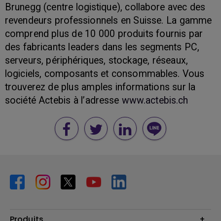
Brunegg (centre logistique), collabore avec des
revendeurs professionnels en Suisse. La gamme
comprend plus de 10 000 produits fournis par
des fabricants leaders dans les segments PC,
serveurs, périphériques, stockage, réseaux,
logiciels, composants et consommables. Vous
trouverez de plus amples informations sur la
société Actebis à l’adresse
www.actebis.ch
Produits