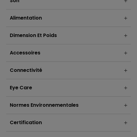
Son
Alimentation
Dimension Et Poids
Accessoires
Connectivité
Eye Care
Normes Environnementales
Certification