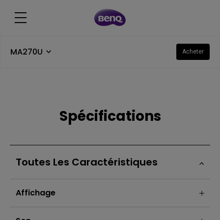
MA270U
Acheter
Spécifications
Toutes Les Caractéristiques
Affichage