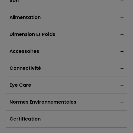
Son
Alimentation
Dimension Et Poids
Accessoires
Connectivité
Eye Care
Normes Environnementales
Certification