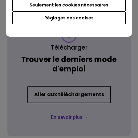
Seulement les cookies nécessaires
Réglages des cookies
Télécharger
Trouver le derniers mode
d'emploi
Aller aux téléchargements
En savoir plus