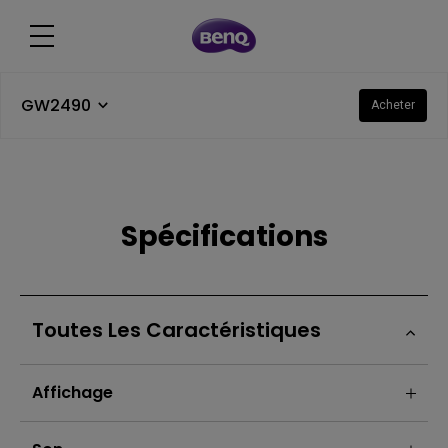
GW2490
Acheter
Spécifications
Toutes Les Caractéristiques
Affichage