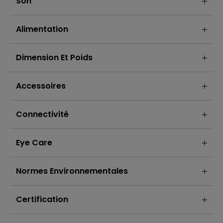
Son
Alimentation
Dimension Et Poids
Accessoires
Connectivité
Eye Care
Normes Environnementales
Certification