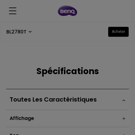
BL2780T
Acheter
Spécifications
Toutes Les Caractéristiques
Affichage