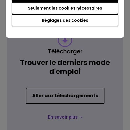
Seulement les cookies nécessaires
Réglages des cookies
Télécharger
Trouver le derniers mode
d'emploi
Aller aux téléchargements
En savoir plus