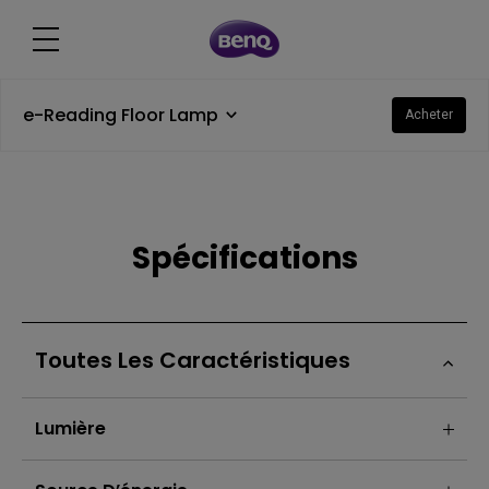
e-Reading Floor Lamp
Acheter
Spécifications
Toutes Les Caractéristiques
Lumière