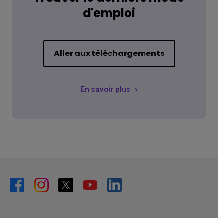
d'emploi
Aller aux téléchargements
En savoir plus