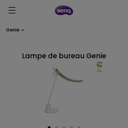
Genie
Lampe de bureau Genie