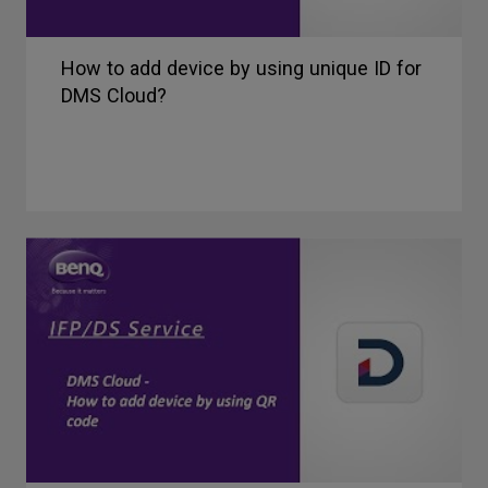
How to add device by using unique ID for
DMS Cloud?