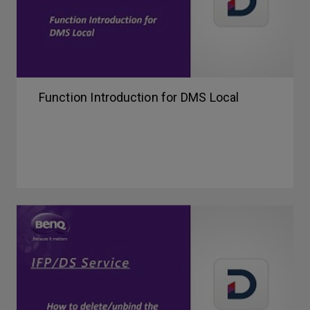
Function Introduction for DMS Local