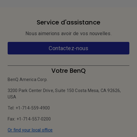
Service d'assistance
Nous aimerions avoir de vos nouvelles.
Contactez-nous
Votre BenQ
BenQ America Corp.
3200 Park Center Drive, Suite 150 Costa Mesa, CA 92626,
USA
Tel: +1-714-559-4900
Fax: +1-714-557-0200
Or find your local office