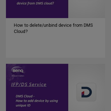
How to delete/unbind device from DMS
Cloud?