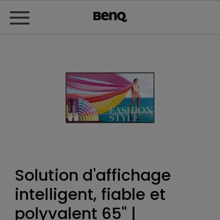
Solution d'affichage
intelligent, fiable et
polyvalent 65" |