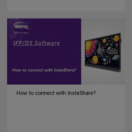
How to connect with InstaShare?