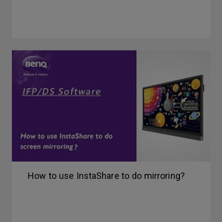
How to use InstaShare to do mirroring?