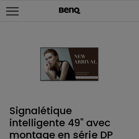
Signalétique
intelligente 49" avec
montage en série DP