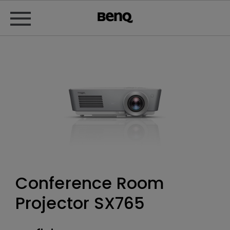
Conference Room
Projector SX765