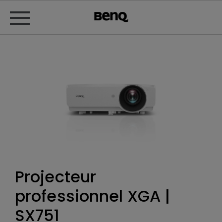
Projecteur
professionnel XGA |
SX751