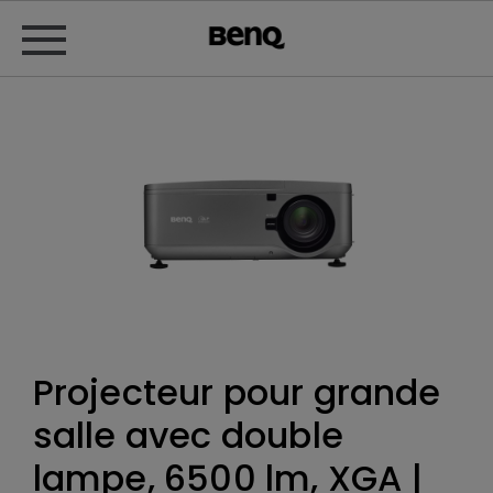
Projecteur pour grande
salle avec double
lampe, 6500 lm, XGA |