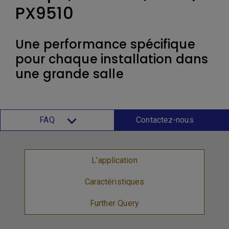
PX9510
Une performance spécifique
pour chaque installation dans
une grande salle
FAQ
Contactez-nous
L'application
Caractéristiques
Further Query