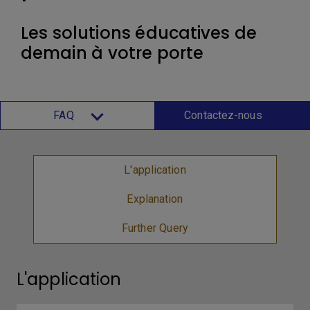
Les solutions éducatives de
demain à votre porte
FAQ
Contactez-nous
L'application
Explanation
Further Query
L'application