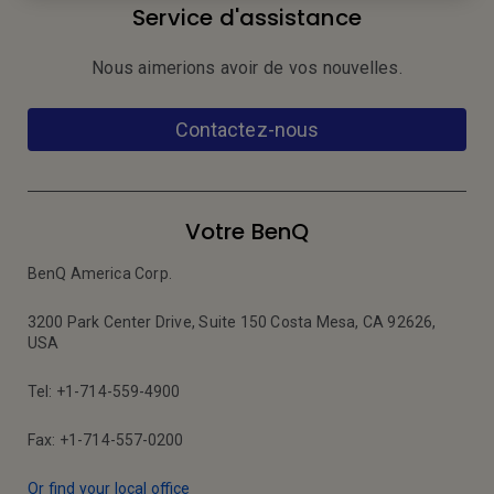
Service d'assistance
Nous aimerions avoir de vos nouvelles.
Contactez-nous
Votre BenQ
BenQ America Corp.
3200 Park Center Drive, Suite 150 Costa Mesa, CA 92626,
USA
Tel: +1-714-559-4900
Fax: +1-714-557-0200
Or find your local office