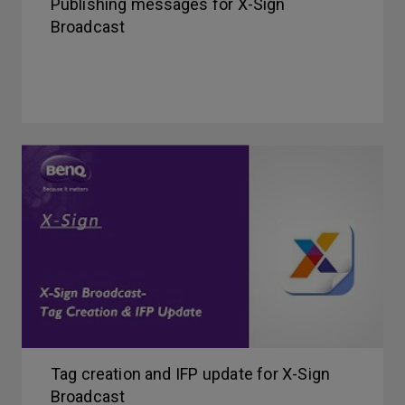
Publishing messages for X-Sign
Broadcast
Tag creation and IFP update for X-Sign
Broadcast