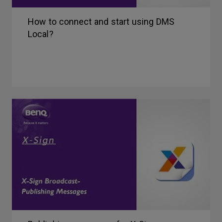
How to connect and start using DMS
Local?