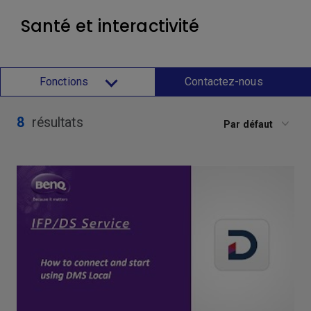
Santé et interactivité
Fonctions
Contactez-nous
8
résultats
Par défaut