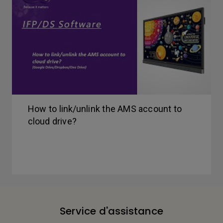
How to link/unlink the AMS account to
cloud drive?
Service d'assistance