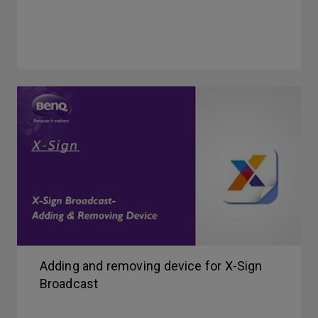
Adding and removing device for X-Sign
Broadcast