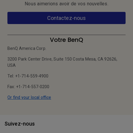
Nous aimerions avoir de vos nouvelles.
Contactez-nous
Votre BenQ
BenQ America Corp.
3200 Park Center Drive, Suite 150 Costa Mesa, CA 92626,
USA
Tel: +1-714-559-4900
Fax: +1-714-557-0200
Or find your local office
Suivez-nous