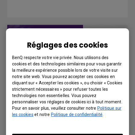
Réglages des cookies
BenQ respecte votre vie privée. Nous utilisons des
cookies et des technologies similaires pour vous garantir
la meilleure expérience possible lors de votre visite sur
notre site web. Vous pouvez accepter ces cookies en
cliquant sur « Accepter les cookies », ou choisir « Cookies
strictement nécessaires » pour refuser toutes les
technologies non essentielles. Vous pouvez
Account registration and access for X-
personnaliser vos réglages de cookies ici à tout moment.
Sign Broadcast
Pour en savoir plus, veuillez consulter notre
Politique sur
les cookies
et notre
Politique de confidentialité
.