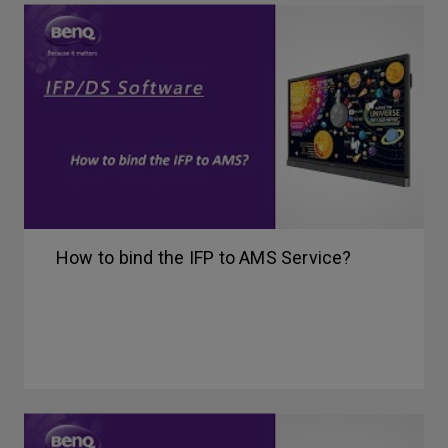
How to bind the IFP to AMS Service?