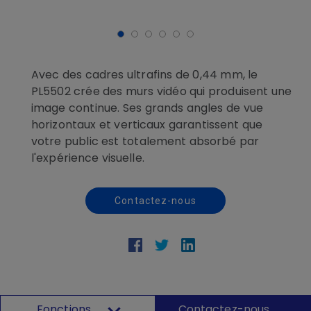
Avec des cadres ultrafins de 0,44 mm, le
PL5502 crée des murs vidéo qui produisent une
image continue. Ses grands angles de vue
horizontaux et verticaux garantissent que
votre public est totalement absorbé par
l'expérience visuelle.
Contactez-nous
Fonctions
Contactez-nous