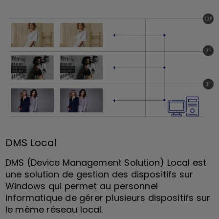
DMS Local
DMS (Device Management Solution) Local est
une solution de gestion des dispositifs sur
Windows qui permet au personnel
informatique de gérer plusieurs dispositifs sur
le même réseau local.