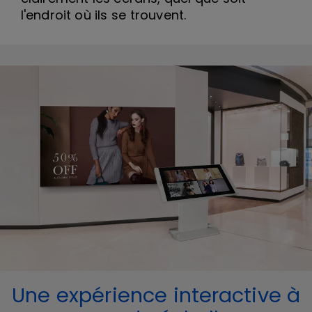
l'endroit où ils se trouvent.
Une expérience interactive à