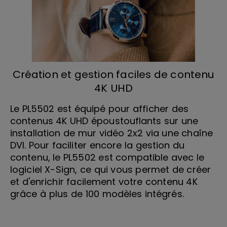
Création et gestion faciles de contenu
4K UHD
Le PL5502 est équipé pour afficher des
contenus 4K UHD époustouflants sur une
installation de mur vidéo 2x2 via une chaîne
DVI. Pour faciliter encore la gestion du
contenu, le PL5502 est compatible avec le
logiciel X-Sign, ce qui vous permet de créer
et d'enrichir facilement votre contenu 4K
grâce à plus de 100 modèles intégrés.