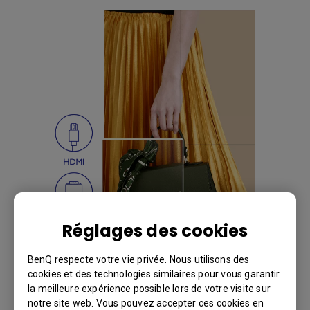
Réglages des cookies
BenQ respecte votre vie privée. Nous utilisons des
cookies et des technologies similaires pour vous garantir
la meilleure expérience possible lors de votre visite sur
Sources d'entrée multiples pour une
notre site web. Vous pouvez accepter ces cookies en