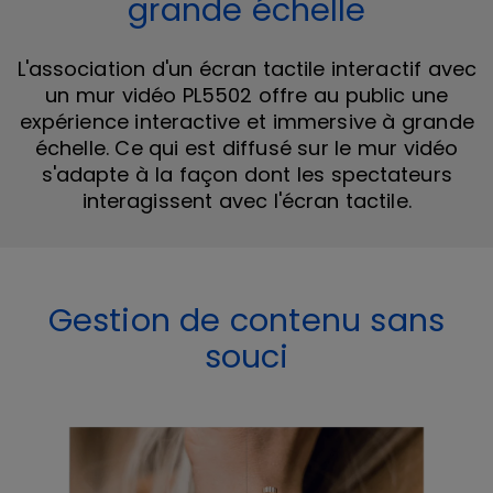
grande échelle
L'association d'un écran tactile interactif avec
un mur vidéo PL5502 offre au public une
expérience interactive et immersive à grande
échelle. Ce qui est diffusé sur le mur vidéo
s'adapte à la façon dont les spectateurs
interagissent avec l'écran tactile.
Gestion de contenu sans
souci