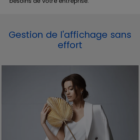
besoins de votre entreprise.
Gestion de l'affichage sans
effort