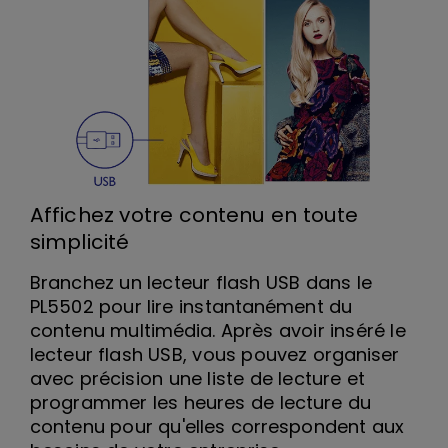
Affichez votre contenu en toute
simplicité
Branchez un lecteur flash USB dans le
PL5502 pour lire instantanément du
contenu multimédia. Après avoir inséré le
lecteur flash USB, vous pouvez organiser
avec précision une liste de lecture et
programmer les heures de lecture du
contenu pour qu'elles correspondent aux