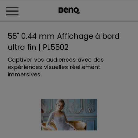
55" 0.44 mm Affichage à bord
ultra fin | PL5502
Captiver vos audiences avec des
expériences visuelles réellement
immersives.