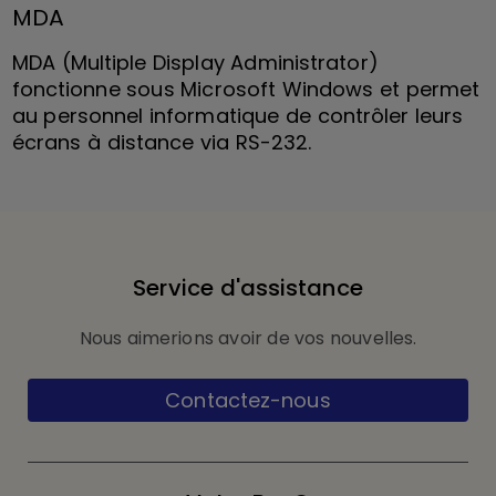
MDA
MDA (Multiple Display Administrator)
fonctionne sous Microsoft Windows et permet
au personnel informatique de contrôler leurs
écrans à distance via RS-232.
Service d'assistance
Nous aimerions avoir de vos nouvelles.
Contactez-nous