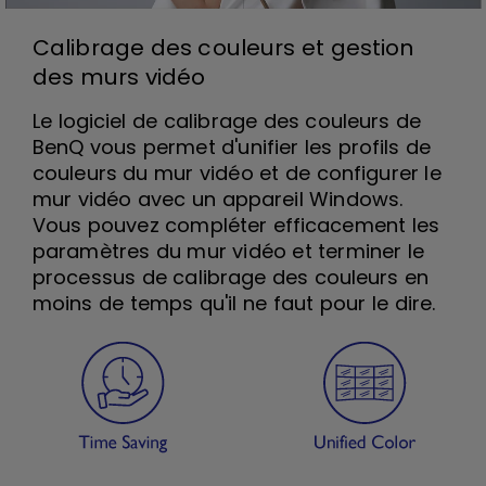
Calibrage des couleurs et gestion
des murs vidéo
Le logiciel de calibrage des couleurs de
BenQ vous permet d'unifier les profils de
couleurs du mur vidéo et de configurer le
mur vidéo avec un appareil Windows.
Vous pouvez compléter efficacement les
paramètres du mur vidéo et terminer le
processus de calibrage des couleurs en
moins de temps qu'il ne faut pour le dire.