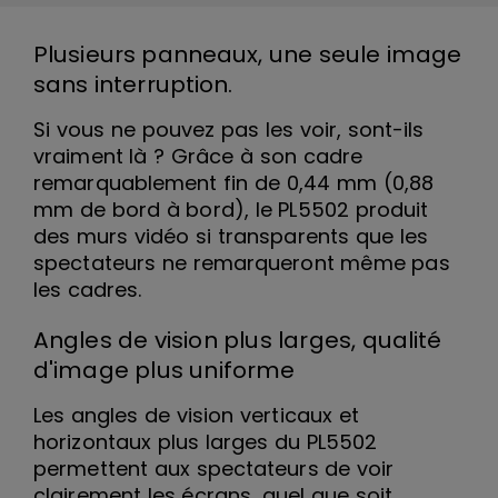
Plusieurs panneaux, une seule image
sans interruption.
Si vous ne pouvez pas les voir, sont-ils
vraiment là ? Grâce à son cadre
remarquablement fin de 0,44 mm (0,88
mm de bord à bord), le PL5502 produit
des murs vidéo si transparents que les
spectateurs ne remarqueront même pas
les cadres.
Angles de vision plus larges, qualité
d'image plus uniforme
Les angles de vision verticaux et
horizontaux plus larges du PL5502
permettent aux spectateurs de voir
clairement les écrans, quel que soit