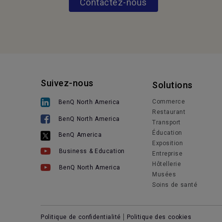
Contactez-nous
Suivez-nous
Solutions
Commerce
BenQ North America
Restaurant
BenQ North America
Transport
Éducation
BenQ America
Exposition
Business & Education
Entreprise
Hôtellerie
BenQ North America
Musées
Soins de santé
Politique de confidentialité
Politique des cookies