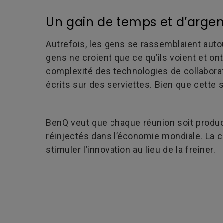
Un gain de temps et d’argen
Autrefois, les gens se rassemblaient autou
gens ne croient que ce qu’ils voient et on
complexité des technologies de collabora
écrits sur des serviettes. Bien que cette s
BenQ veut que chaque réunion soit produc
réinjectés dans l’économie mondiale. La c
stimuler l’innovation au lieu de la freiner.