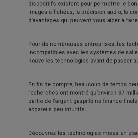
dispositifs existent pour permettre le bo
images affichées, la précision audio, la co
d’avantages qui peuvent vous aider à fair
Pour de nombreuses entreprises, les tech
incompatibles avec les systèmes de salle
nouvelles technologies avant de passer a
En fin de compte, beaucoup de temps peu
recherches ont montré qu’environ 37 mill
partie de l’argent gaspillé ne finance fin
appareils peu intuitifs.
Découvrez les technologies mises en place