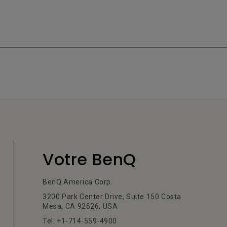
Votre BenQ
BenQ America Corp.
3200 Park Center Drive, Suite 150 Costa
Mesa, CA 92626, USA
Tel: +1-714-559-4900