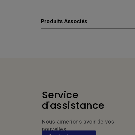
Produits Associés
Service
d'assistance
Nous aimerions avoir de vos
nouvelles.