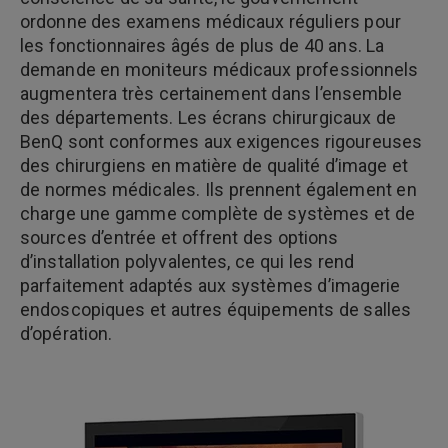
ordonne des examens médicaux réguliers pour
les fonctionnaires âgés de plus de 40 ans. La
demande en moniteurs médicaux professionnels
augmentera très certainement dans l’ensemble
des départements. Les écrans chirurgicaux de
BenQ sont conformes aux exigences rigoureuses
des chirurgiens en matière de qualité d’image et
de normes médicales. Ils prennent également en
charge une gamme complète de systèmes et de
sources d’entrée et offrent des options
d’installation polyvalentes, ce qui les rend
parfaitement adaptés aux systèmes d’imagerie
endoscopiques et autres équipements de salles
d’opération.