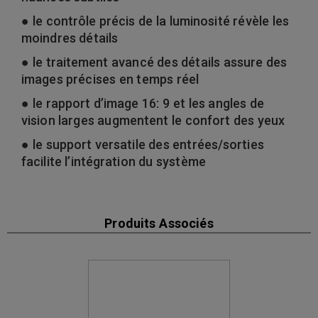
● le contrôle précis de la luminosité révèle les
moindres détails
● le traitement avancé des détails assure des
images précises en temps réel
● le rapport d’image 16: 9 et les angles de
vision larges augmentent le confort des yeux
● le support versatile des entrées/sorties
facilite l’intégration du système
Produits Associés