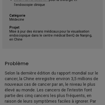
l’endoscopie clinique
Catégorie
Médecine
Projet
Mise à jour des écrans médicaux pour la visualisation
endoscopique dans le centre médical BenQ de Nanjing,
en Chine
Problème
Selon la dernière édition du rapport mondial sur le
cancer, la Chine enregistre environ 3,5 millions de
nouveaux cas de cancer par an, le niveau le plus
élevé au monde. Les cancers de l’intestin font
partie des cinq cancers les plus fréquents, en
raison de leurs symptômes faciles à ignorer. Par