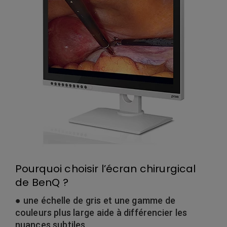
Pourquoi choisir l’écran chirurgical
de BenQ ?
● une échelle de gris et une gamme de
couleurs plus large aide à différencier les
nuances subtiles