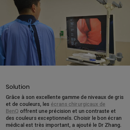
Solution
Grâce à son excellente gamme de niveaux de gris
et de couleurs, les
écrans chirurgicaux de
BenQ
offrent une précision et un contraste et
des couleurs exceptionnels. Choisir le bon écran
médical est très important, a ajouté le Dr Zhang.