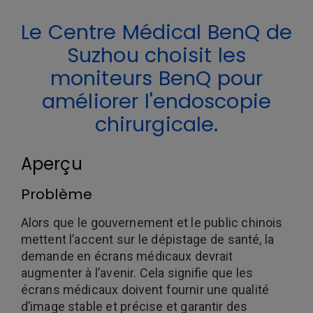
Le Centre Médical BenQ de
Suzhou choisit les
moniteurs BenQ pour
améliorer l'endoscopie
chirurgicale.
Aperçu
Problème
Alors que le gouvernement et le public chinois
mettent l’accent sur le dépistage de santé, la
demande en écrans médicaux devrait
augmenter à l’avenir. Cela signifie que les
écrans médicaux doivent fournir une qualité
d’image stable et précise et garantir des