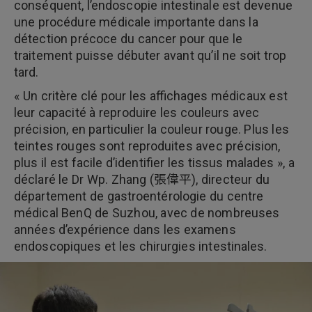
conséquent, l’endoscopie intestinale est devenue
une procédure médicale importante dans la
détection précoce du cancer pour que le
traitement puisse débuter avant qu’il ne soit trop
tard.
« Un critère clé pour les affichages médicaux est
leur capacité à reproduire les couleurs avec
précision, en particulier la couleur rouge. Plus les
teintes rouges sont reproduites avec précision,
plus il est facile d’identifier les tissus malades », a
déclaré le Dr Wp. Zhang (張偉平), directeur du
département de gastroentérologie du centre
médical BenQ de Suzhou, avec de nombreuses
années d’expérience dans les examens
endoscopiques et les chirurgies intestinales.