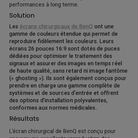
performances à long terme.
Solution
Les
écrans chirurgicaux de BenQ
ont une
gamme de couleurs étendue qui permet de
reproduire fidèlement les couleurs. Leurs
écrans 26 pouces 16:9 sont dotés de puces
dédiées pour optimiser le traitement des
signaux et assurer des images en temps réel
de haute qualité, sans retard ni image fantôme
(« ghosting »). Ils sont également conçus pour
prendre en charge une gamme complète de
systèmes et de sources d’entrée et offrent
des options d’installation polyvalentes,
conformes aux normes médicales.
Résultats
L’écran chirurgical de BenQ est conçu pour