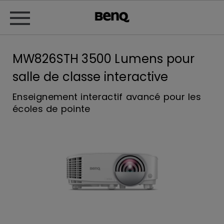
MW826STH 3500 Lumens pour
salle de classe interactive
Enseignement interactif avancé pour les
écoles de pointe