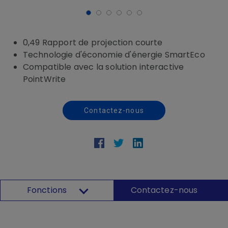
0,49 Rapport de projection courte
Technologie d'économie d'énergie SmartEco
Compatible avec la solution interactive
PointWrite
Contactez-nous
Fonctions
Contactez-nous