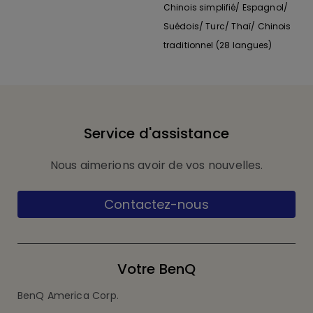
Chinois simplifié/ Espagnol/
Suédois/ Turc/ Thaï/ Chinois
traditionnel (28 langues)
Service d'assistance
Nous aimerions avoir de vos nouvelles.
Contactez-nous
Votre BenQ
BenQ America Corp.