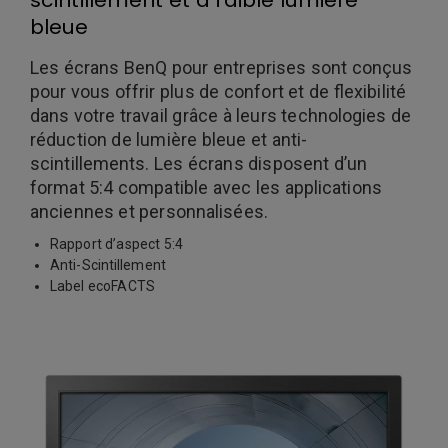
scintillement et à faible lumière
bleue
Les écrans BenQ pour entreprises sont conçus
pour vous offrir plus de confort et de flexibilité
dans votre travail grâce à leurs technologies de
réduction de lumière bleue et anti-
scintillements. Les écrans disposent d’un
format 5:4 compatible avec les applications
anciennes et personnalisées.
Rapport d’aspect 5:4
Anti-Scintillement
Label ecoFACTS