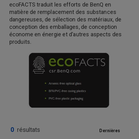
ecoFACTS traduit les efforts de BenQ en
matière de remplacement des substances
dangereuses, de sélection des matériaux, de
conception des emballages, de conception
économe en énergie et d’autres aspects des
produits.
0
résultats
Dernières