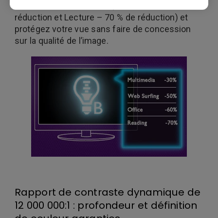
Web – 50 % de réduction, Bureau – 60 % de
réduction et Lecture – 70 % de réduction) et
protégez votre vue sans faire de concession
sur la qualité de l’image.
Rapport de contraste dynamique de
12 000 000:1 : profondeur et définition