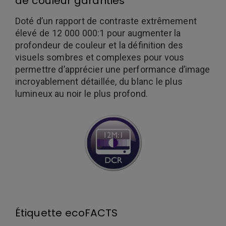
de couleur garanties
Doté d’un rapport de contraste extrêmement
élevé de 12 000 000:1 pour augmenter la
profondeur de couleur et la définition des
visuels sombres et complexes pour vous
permettre d’apprécier une performance d’image
incroyablement détaillée, du blanc le plus
lumineux au noir le plus profond.
Étiquette ecoFACTS