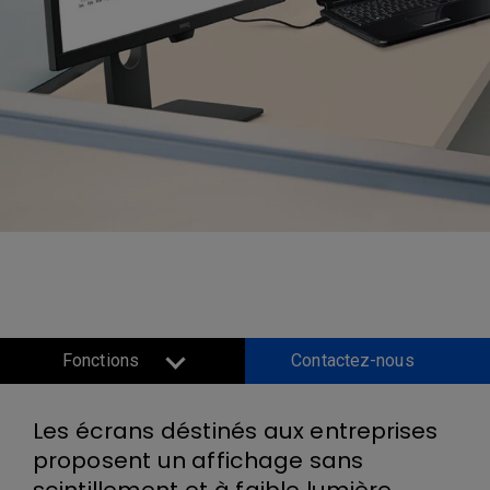
Série Entreprise
Fonctions
Contactez-nous
Les écrans déstinés aux entreprises
proposent un affichage sans