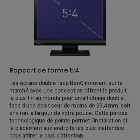
Rapport de forme 5:4
Les écrans double face BenQ innovent sur le
marché avec une conception offrant le produit
le plus fin au monde pour un affichage double
face d’une épaisseur de moins de 23,4 mm, soit
environ la largeur de votre pouce. Cette percée
technologique de pointe permet l’installation et
le placement aux endroits les plus inattendus
pour attirer le plus d’attention.