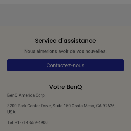
nouveautés
Service d'assistance
Nous aimerions avoir de vos nouvelles.
Contactez-nous
Votre BenQ
BenQ America Corp.
3200 Park Center Drive, Suite 150 Costa Mesa, CA 92626,
USA
Tel: +1-714-559-4900