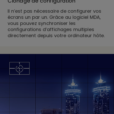
Clonage de configuration
Il n’est pas nécessaire de configurer vos
écrans un par un. Grâce au logiciel MDA,
vous pouvez synchroniser les
configurations d’affichages multiples
directement depuis votre ordinateur hôte.