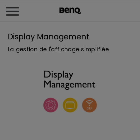
Display Management
La gestion de l'affichage simplifiée