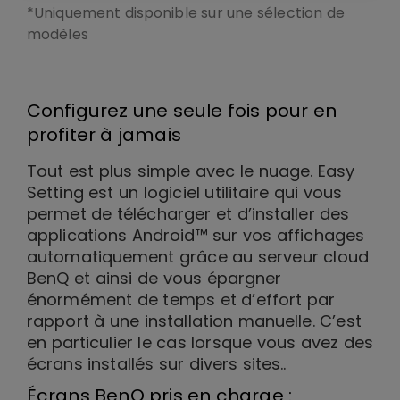
*Uniquement disponible sur une sélection de
modèles
Configurez une seule fois pour en
profiter à jamais
Tout est plus simple avec le nuage. Easy
Setting est un logiciel utilitaire qui vous
permet de télécharger et d’installer des
applications Android™ sur vos affichages
automatiquement grâce au serveur cloud
BenQ et ainsi de vous épargner
énormément de temps et d’effort par
rapport à une installation manuelle. C’est
en particulier le cas lorsque vous avez des
écrans installés sur divers sites..
Écrans BenQ pris en charge :