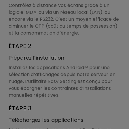
Contrôlez à distance vos écrans grâce à un
logiciel MDA, ou via un réseau local (LAN), ou
encore via le RS232. C’est un moyen efficace de
diminuer le CTP (coût du temps de possession)
et la consommation d’énergie.
ÉTAPE 2
Préparez l’installation
Installez les applications Android™ pour une
sélection d’affichages depuis notre serveur en
nuage. L’utilitaire Easy Setting est conçu pour
vous épargner les contraintes d’installations
manuelles répétitives.
ÉTAPE 3
Téléchargez les applications