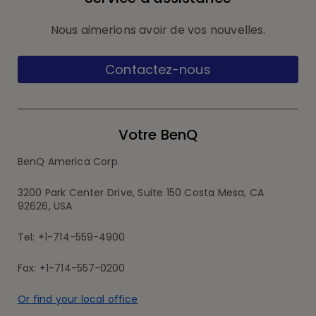
Nous aimerions avoir de vos nouvelles.
Contactez-nous
Votre BenQ
BenQ America Corp.
3200 Park Center Drive, Suite 150 Costa Mesa, CA
92626, USA
Tel: +1-714-559-4900
Fax: +1-714-557-0200
Or find your local office