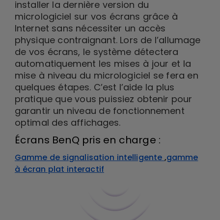
installer la dernière version du
micrologiciel sur vos écrans grâce à
Internet sans nécessiter un accès
physique contraignant. Lors de l’allumage
de vos écrans, le système détectera
automatiquement les mises à jour et la
mise à niveau du micrologiciel se fera en
quelques étapes. C’est l’aide la plus
pratique que vous puissiez obtenir pour
garantir un niveau de fonctionnement
optimal des affichages.
Écrans BenQ pris en charge :
Gamme de signalisation intelligente
,
gamme
à écran plat interactif