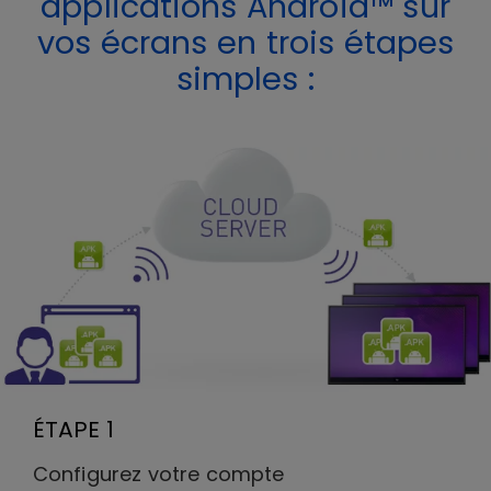
applications Android™ sur
vos écrans en trois étapes
simples :
ÉTAPE 1
Configurez votre compte