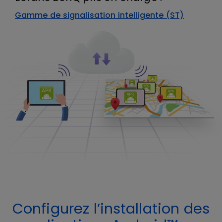
Gamme de signalisation intelligente (ST)
Configurez l’installation des