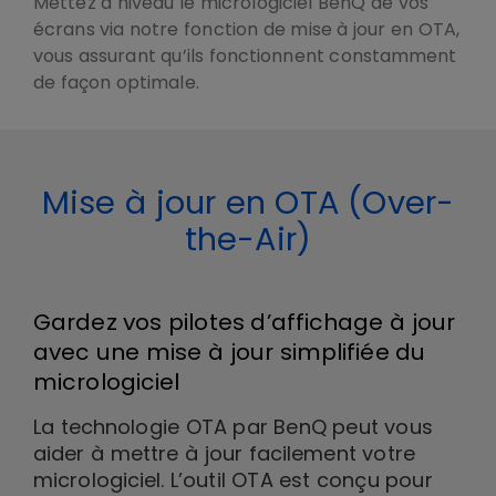
Mettez à niveau le micrologiciel BenQ de vos
écrans via notre fonction de mise à jour en OTA,
vous assurant qu’ils fonctionnent constamment
de façon optimale.
Mise à jour en OTA (Over-
the-Air)
Gardez vos pilotes d’affichage à jour
avec une mise à jour simplifiée du
micrologiciel
La technologie OTA par BenQ peut vous
aider à mettre à jour facilement votre
micrologiciel. L’outil OTA est conçu pour