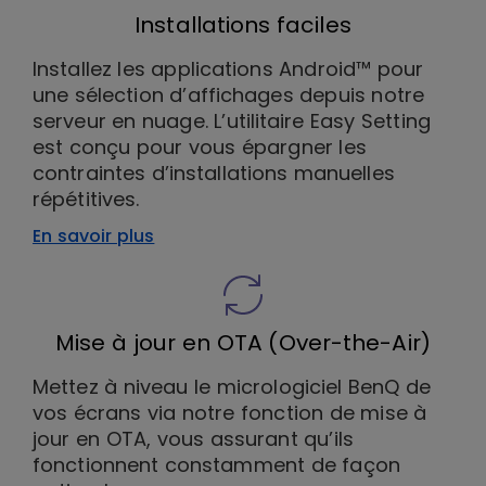
Installations faciles
Installez les applications Android™ pour
une sélection d’affichages depuis notre
serveur en nuage. L’utilitaire Easy Setting
est conçu pour vous épargner les
contraintes d’installations manuelles
répétitives.
En savoir plus
Mise à jour en OTA (Over-the-Air)
Mettez à niveau le micrologiciel BenQ de
vos écrans via notre fonction de mise à
jour en OTA, vous assurant qu’ils
fonctionnent constamment de façon