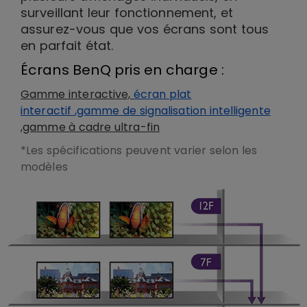
surveillant leur fonctionnement, et
assurez-vous que vos écrans sont tous
en parfait état.
Écrans BenQ pris en charge :
Gamme interactive,
écran plat
interactif
,
gamme de signalisation intelligente
,gamme à cadre ultra-fin
*Les spécifications peuvent varier selon les
modèles