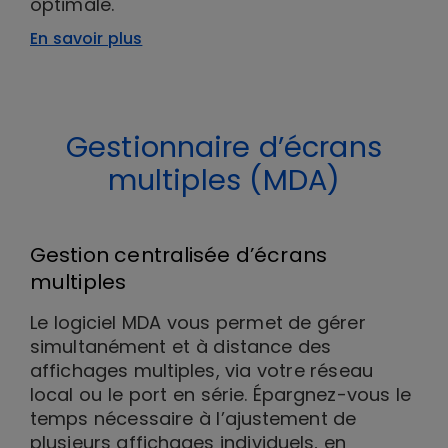
optimale.
En savoir plus
Gestionnaire d’écrans
multiples (MDA)
Gestion centralisée d’écrans
multiples
Le logiciel MDA vous permet de gérer
simultanément et à distance des
affichages multiples, via votre réseau
local ou le port en série. Épargnez-vous le
temps nécessaire à l’ajustement de
plusieurs affichages individuels, en