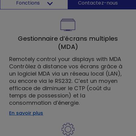
Fonctions
Contactez-nous
Gestionnaire d’écrans multiples
(MDA)
Remotely control your displays with MDA
Contrôlez à distance vos écrans grâce à
un logiciel MDA via un réseau local (LAN),
ou encore via le RS232. C’est un moyen
efficace de diminuer le CTP (coût du
temps de possession) et la
consommation d’énergie.
En savoir plus