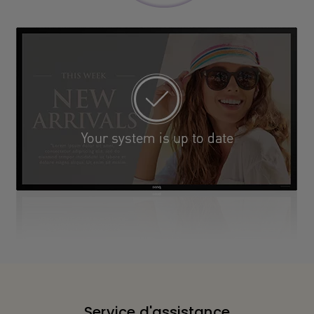
Service d'assistance