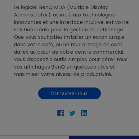
Le logiciel BenQ MDA (Multiple Display
Administrator), associé aux technologies
innovantes et une interface intuitive, est votre
solution idéale pour la gestion de l’affichage.
Que vous souhaitiez installer un écran unique
dans votre café, ou un mur d’image de cent
dalles au cœur de votre centre commercial,
vous disposez d’outils simples pour gérer tous
vos affichages BenQ en quelques clics et
maximiser votre niveau de productivité.
Contactez-nous