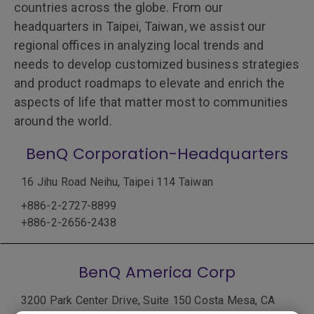
countries across the globe. From our
headquarters in Taipei, Taiwan, we assist our
regional offices in analyzing local trends and
needs to develop customized business strategies
and product roadmaps to elevate and enrich the
aspects of life that matter most to communities
around the world.
BenQ Corporation-Headquarters
16 Jihu Road Neihu, Taipei 114 Taiwan
+886-2-2727-8899
+886-2-2656-2438
BenQ America Corp
3200 Park Center Drive, Suite 150 Costa Mesa, CA