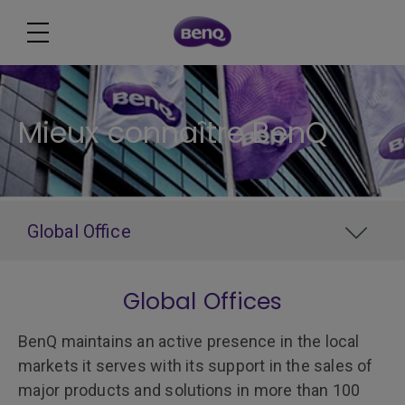
Mieux connaître BenQ
Global Office
Global Offices
BenQ maintains an active presence in the local
markets it serves with its support in the sales of
major products and solutions in more than 100