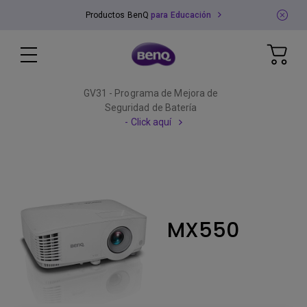
Productos BenQ
para Educación
GV31 - Programa de Mejora de
Seguridad de Batería
- Click aquí
MX550