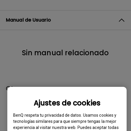
Manual de Usuario
Sin manual relacionado
Otros:
Ajustes de cookies
Ficha Técnica
BenQ respeta tu privacidad de datos. Usamos cookies y
MS536
tecnologías similares para que siempre tengas la mejor
experiencia al visitar nuestra web. Puedes aceptar todas