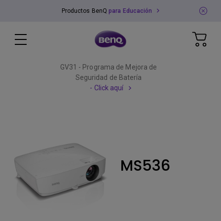
Productos BenQ
para Educación
GV31 - Programa de Mejora de
Seguridad de Batería
- Click aquí
MS536