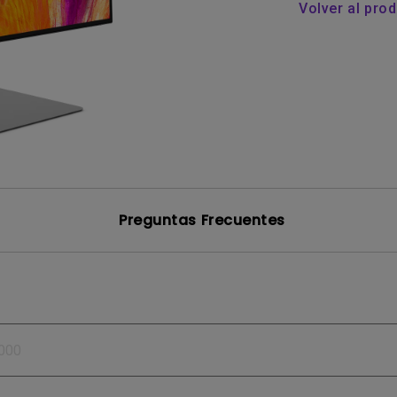
Volver al pro
Preguntas Frecuentes