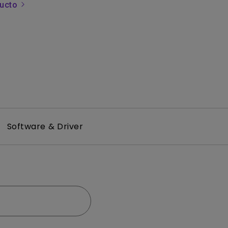
ducto
Software & Driver