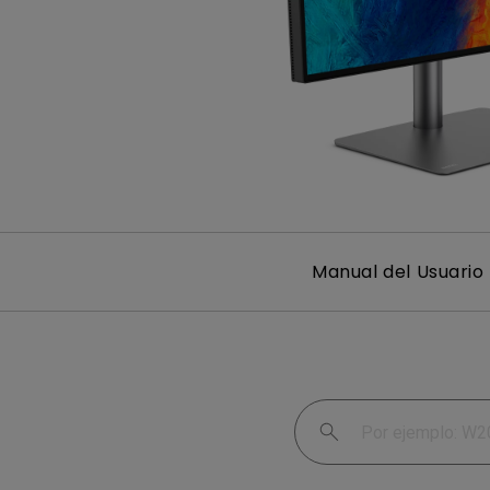
Smart
Manual del Usuario