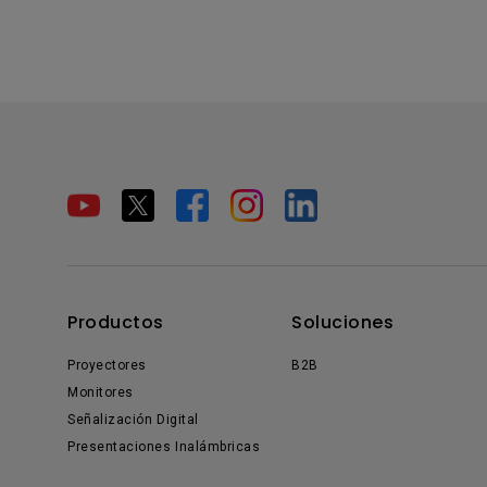
Productos
Soluciones
Proyectores
B2B
Monitores
Señalización Digital
Presentaciones Inalámbricas