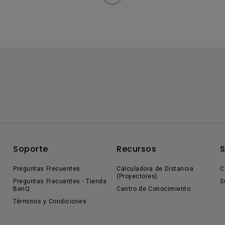
Soporte
Recursos
Preguntas Frecuentes
Calculadora de Distancia
C
(Proyectores)
Preguntas Frecuentes - Tienda
S
BenQ
Centro de Conocimiento
Términos y Condiciones