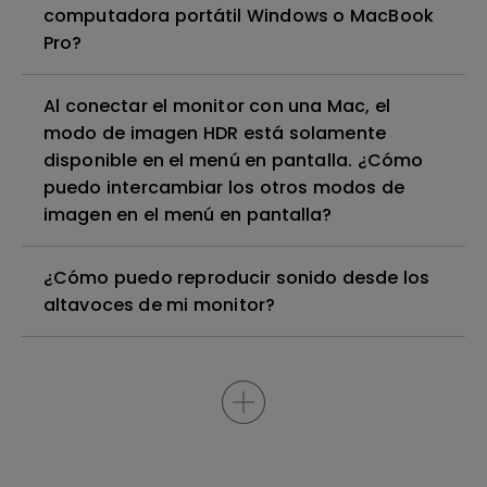
computadora portátil Windows o MacBook
Pro?
Al conectar el monitor con una Mac, el
modo de imagen HDR está solamente
disponible en el menú en pantalla. ¿Cómo
puedo intercambiar los otros modos de
imagen en el menú en pantalla?
¿Cómo puedo reproducir sonido desde los
altavoces de mi monitor?