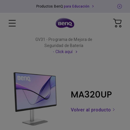
Productos BenQ
para Educación
GV31 - Programa de Mejora de
Seguridad de Batería
- Click aquí
MA320UP
Volver al producto