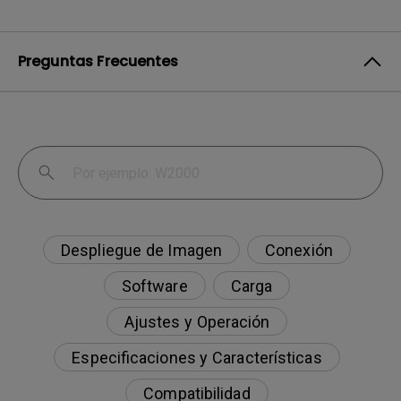
Preguntas Frecuentes
Despliegue de Imagen
Conexión
Software
Carga
Ajustes y Operación
Especificaciones y Características
Compatibilidad