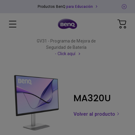
Productos BenQ
para Educación
GV31 - Programa de Mejora de
Seguridad de Batería
- Click aquí
MA320U
Volver al producto