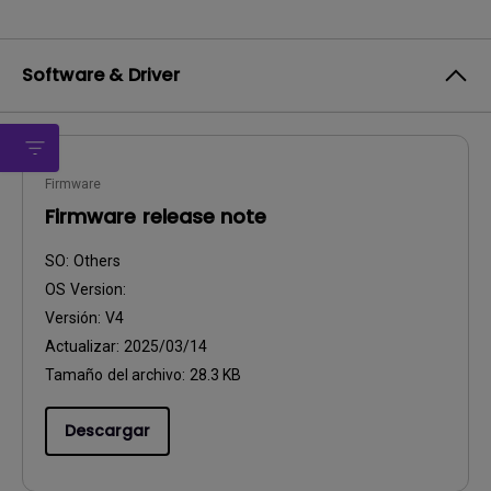
Software & Driver
Firmware
Firmware release note
SO:
Others
OS Version:
Versión:
V4
Actualizar:
2025/03/14
Tamaño del archivo:
28.3 KB
Descargar