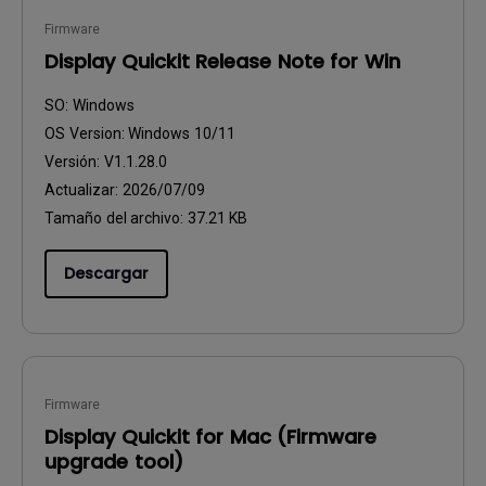
Firmware
Display Quickit Release Note for Win
SO:
Windows
OS Version:
Windows 10/11
Versión:
V1.1.28.0
Actualizar:
2026/07/09
Tamaño del archivo:
37.21 KB
Descargar
Firmware
Display Quickit for Mac (Firmware
upgrade tool)