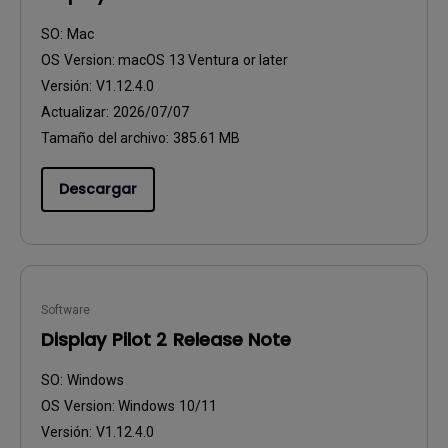
SO:
Mac
OS Version:
macOS 13 Ventura or later
Versión:
V1.12.4.0
Actualizar:
2026/07/07
Tamaño del archivo:
385.61 MB
Descargar
Software
Display Pilot 2 Release Note
SO:
Windows
OS Version:
Windows 10/11
Versión:
V1.12.4.0