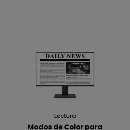
Lectura
Modos de Color para