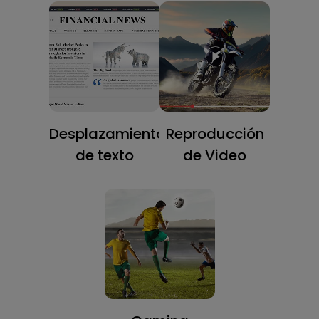
Desplazamiento
Reproducción
de texto
de Video