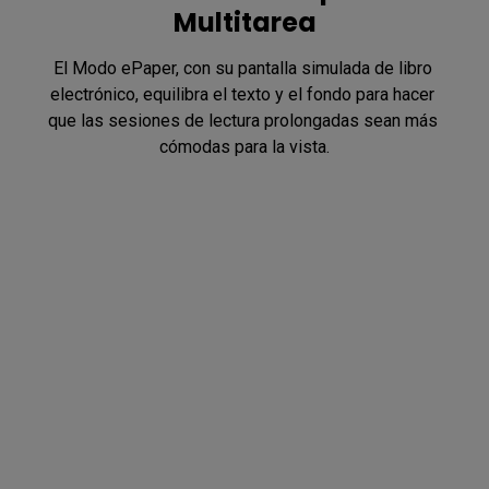
Multitarea
El Modo ePaper, con su pantalla simulada de libro 
electrónico, equilibra el texto y el fondo para hacer 
que las sesiones de lectura prolongadas sean más 
cómodas para la vista.