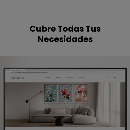
Cubre Todas Tus
Necesidades