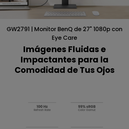
GW2791 | Monitor BenQ de 27" 1080p con
Eye Care
Imágenes Fluidas e
Impactantes para la
Comodidad de Tus Ojos