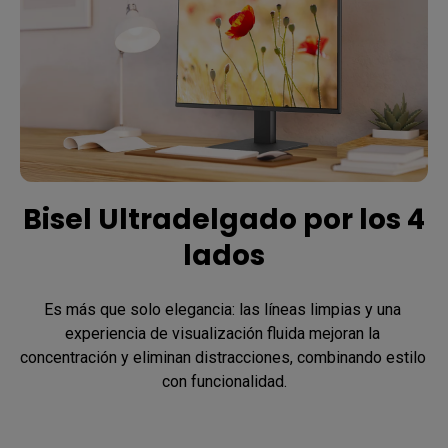
Bisel Ultradelgado por los 4
lados
Es más que solo elegancia: las líneas limpias y una 
experiencia de visualización fluida mejoran la 
concentración y eliminan distracciones, combinando estilo 
con funcionalidad.