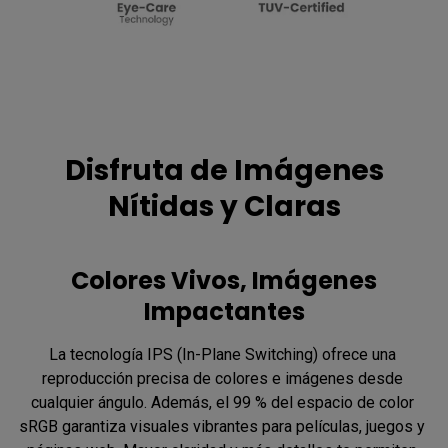
Disfruta de Imágenes
Nítidas y Claras
Colores Vivos, Imágenes
Impactantes
La tecnología IPS (In-Plane Switching) ofrece una 
reproducción precisa de colores e imágenes desde 
cualquier ángulo. Además, el 99 % del espacio de color 
sRGB garantiza visuales vibrantes para películas, juegos y 