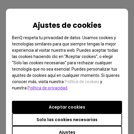
Ajustes de cookies
BenQ respeta tu privacidad de datos. Usamos cookies y
tecnologías similares para que siempre tengas la mejor
experiencia al visitar nuestra web. Puedes aceptar todas
las cookies haciendo clic en “Aceptar cookies”, o elegir
“Solo las cookies necesarias” para rechazar cualquier
tecnología que no sea esencial. Puedes personalizar tus
ajustes de cookies aquí en cualquier momento. Si quieres
conocer más, visita nuestra
Política de cookies
y
nuestra
Política de privacidad
.
Aceptar cookies
Solo las cookies necesarias
Ajustes