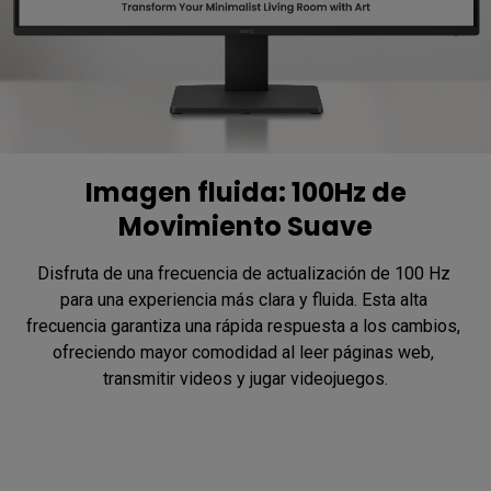
Imagen fluida: 100Hz de
Movimiento Suave
Disfruta de una frecuencia de actualización de 100 Hz 
para una experiencia más clara y fluida. Esta alta 
frecuencia garantiza una rápida respuesta a los cambios, 
ofreciendo mayor comodidad al leer páginas web, 
transmitir videos y jugar videojuegos.