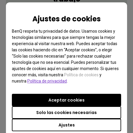
Ajustes de cookies
Más información
BenQ respeta tu privacidad de datos. Usamos cookies y
tecnologías similares para que siempre tengas la mejor
experiencia al visitar nuestra web. Puedes aceptar todas
las cookies haciendo clic en “Aceptar cookies”, o elegir
“Solo las cookies necesarias” para rechazar cualquier
tecnología que no sea esencial. Puedes personalizar tus
ajustes de cookies aquí en cualquier momento. Si quieres
conocer más, visita nuestra
Política de cookies
y
nuestra
Política de privacidad
.
Aceptar cookies
Solo las cookies necesarias
Ajustes