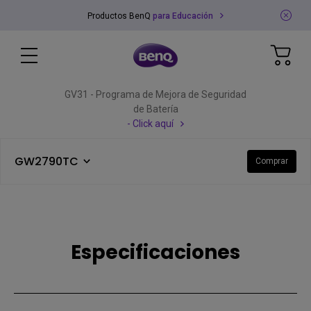
Productos BenQ
para Educación
GV31 - Programa de Mejora de Seguridad
de Batería
- Click aquí
GW2790TC
Comprar
Especificaciones