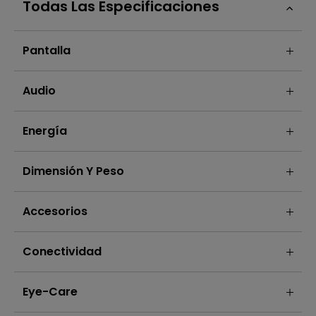
Todas Las Especificaciones
Pantalla
Audio
Energía
Dimensión Y Peso
Accesorios
Conectividad
Eye-Care