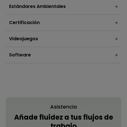
Estándares Ambientales
Certificación
Videojuegos
Software
Asistencia
Añade fluidez a tus flujos de
trabajo