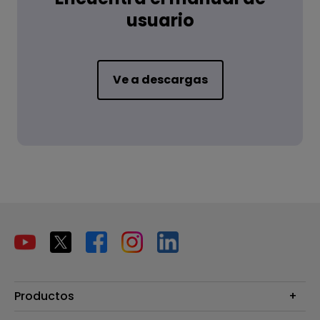
usuario
Ve a descargas
Productos