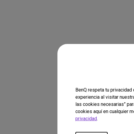
BenQ respeta tu privacidad 
experiencia al visitar nuest
las cookies necesarias” par
cookies aquí en cualquier m
privacidad
.