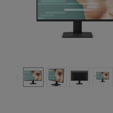
Smart