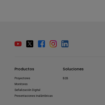
Productos
Soluciones
Proyectores
B2B
Monitores
Señalización Digital
Presentaciones Inalámbricas