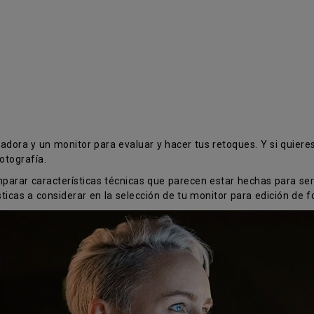
tadora y un monitor para evaluar y hacer tus retoques. Y si quiere
otografía.
parar características técnicas que parecen estar hechas para ser 
sticas a considerar en la selección de tu monitor para edición de f