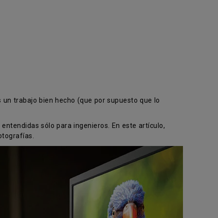
s un trabajo bien hecho (que por supuesto que lo
entendidas sólo para ingenieros. En este artículo,
otografías.