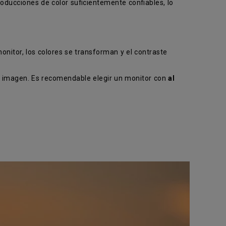
ducciones de color suficientemente confiables, lo
monitor, los colores se transforman y el contraste
la imagen. Es recomendable elegir un monitor con
al