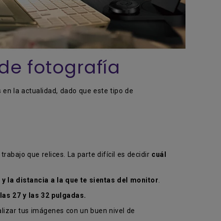
de fotografía
en la actualidad, dado que este tipo de
abajo que relices. La parte difícil es decidir
cuál
y la distancia a la que te sientas del monitor
.
las 27 y las 32 pulgadas.
alizar tus imágenes con un buen nivel de