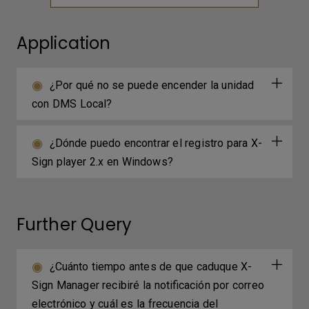
Application
¿Por qué no se puede encender la unidad
con DMS Local?
¿Dónde puedo encontrar el registro para X-
Sign player 2.x en Windows?
Further Query
¿Cuánto tiempo antes de que caduque X-
Sign Manager recibiré la notificación por correo
electrónico y cuál es la frecuencia del