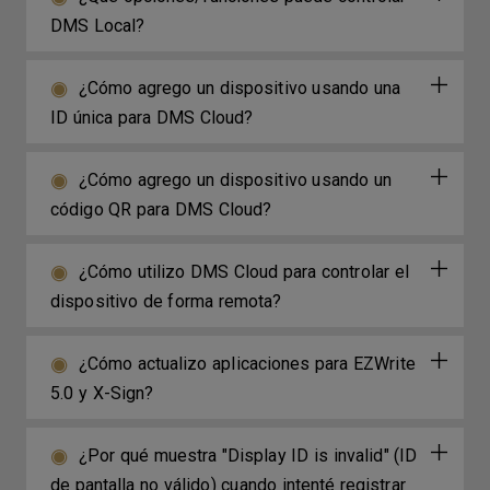
DMS Local?
¿Cómo agrego un dispositivo usando una
ID única para DMS Cloud?
¿Cómo agrego un dispositivo usando un
código QR para DMS Cloud?
¿Cómo utilizo DMS Cloud para controlar el
dispositivo de forma remota?
¿Cómo actualizo aplicaciones para EZWrite
5.0 y X-Sign?
¿Por qué muestra "Display ID is invalid" (ID
de pantalla no válido) cuando intenté registrar