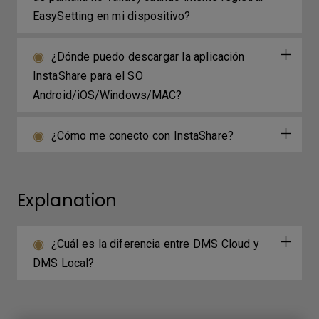
EasySetting en mi dispositivo?
¿Dónde puedo descargar la aplicación
InstaShare para el SO
Android/iOS/Windows/MAC?
¿Cómo me conecto con InstaShare?
Explanation
¿Cuál es la diferencia entre DMS Cloud y
DMS Local?