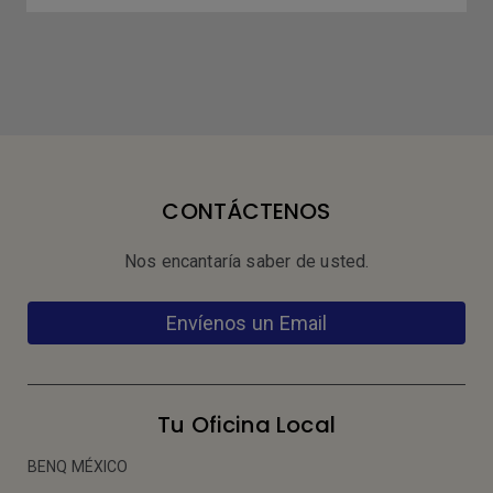
CONTÁCTENOS
Nos encantaría saber de usted.
Envíenos un Email
Tu Oficina Local
BENQ MÉXICO