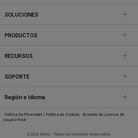
SOLUCIONES
PRODUCTOS
RECURSOS
SOPORTE
Región e Idioma
Política de Privacidad
Política de Cookies
Acuerdo de Licencia de
Usuario Final
Ⓒ2025 BenQ - Todos los Derechos Reservados.