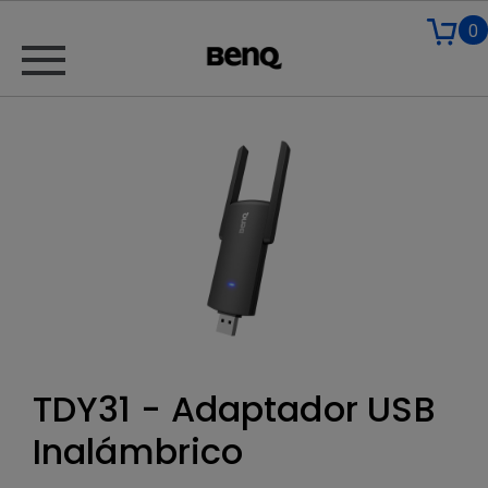
0
TDY31 - Adaptador USB
Inalámbrico