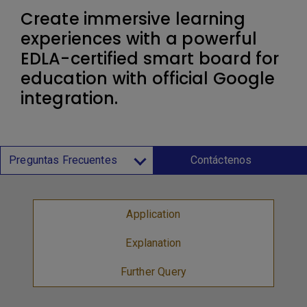
Create immersive learning
experiences with a powerful
EDLA-certified smart board for
education with official Google
integration.
Preguntas Frecuentes
Contáctenos
Application
Explanation
Further Query