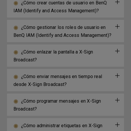
¿Cómo crear cuentas de usuario en BenQ
IAM (Identify and Access Management)?
¿Cómo gestionar los roles de usuario en
BenQ IAM (Identify and Access Management)?
¿Cómo enlazar la pantalla a X-Sign
Broadcast?
¿Cómo enviar mensajes en tiempo real
desde X-Sign Broadcast?
¿Cómo programar mensajes en X-Sign
Broadcast?
¿Cómo administrar etiquetas en X-Sign