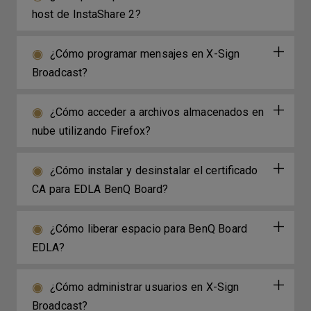
host de InstaShare 2?
¿Cómo programar mensajes en X-Sign
Broadcast?
¿Cómo acceder a archivos almacenados en
nube utilizando Firefox?
¿Cómo instalar y desinstalar el certificado
CA para EDLA BenQ Board?
¿Cómo liberar espacio para BenQ Board
EDLA?
¿Cómo administrar usuarios en X-Sign
Broadcast?