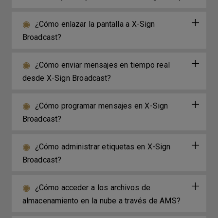
¿Cómo enlazar la pantalla a X-Sign
Broadcast?
¿Cómo enviar mensajes en tiempo real
desde X-Sign Broadcast?
¿Cómo programar mensajes en X-Sign
Broadcast?
¿Cómo administrar etiquetas en X-Sign
Broadcast?
¿Cómo acceder a los archivos de
almacenamiento en la nube a través de AMS?