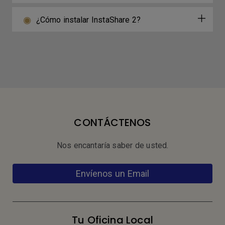
¿Cómo instalar InstaShare 2?
CONTÁCTENOS
Nos encantaría saber de usted.
Envíenos un Email
Tu Oficina Local