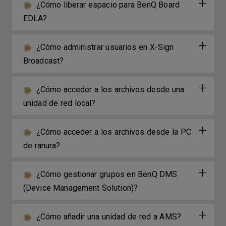
¿Cómo liberar espacio para BenQ Board
EDLA?
¿Cómo administrar usuarios en X-Sign
Broadcast?
¿Cómo acceder a los archivos desde una
unidad de red local?
¿Cómo acceder a los archivos desde la PC
de ranura?
¿Cómo gestionar grupos en BenQ DMS
(Device Management Solution)?
¿Cómo añadir una unidad de red a AMS?