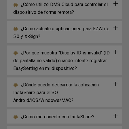
¿Cómo utilizo DMS Cloud para controlar el
dispositivo de forma remota?
¿Cómo actualizo aplicaciones para EZWrite
5.0 y X-Sign?
¿Por qué muestra "Display ID is invalid" (ID
de pantalla no válido) cuando intenté registrar
EasySetting en mi dispositivo?
¿Dónde puedo descargar la aplicación
InstaShare para el SO
Android/iOS/Windows/MAC?
¿Cómo me conecto con InstaShare?