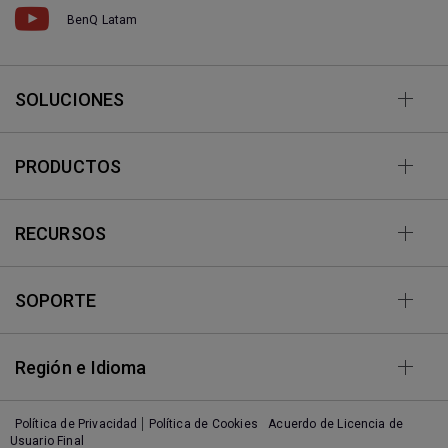
BenQ Latam
SOLUCIONES
PRODUCTOS
RECURSOS
SOPORTE
Región e Idioma
Política de Privacidad
Política de Cookies
Acuerdo de Licencia de
Usuario Final