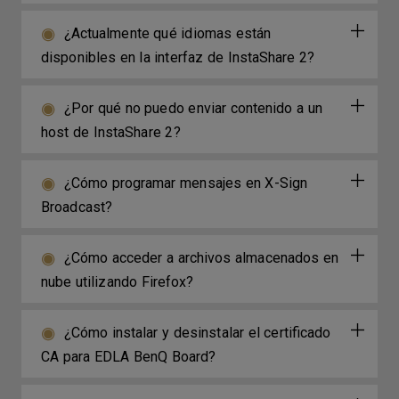
¿Actualmente qué idiomas están
disponibles en la interfaz de InstaShare 2?
¿Por qué no puedo enviar contenido a un
host de InstaShare 2?
¿Cómo programar mensajes en X-Sign
Broadcast?
¿Cómo acceder a archivos almacenados en
nube utilizando Firefox?
¿Cómo instalar y desinstalar el certificado
CA para EDLA BenQ Board?