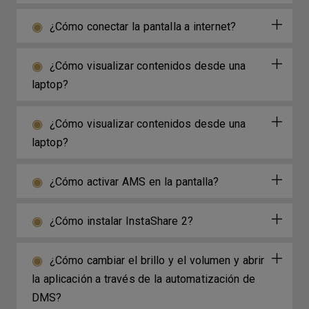
¿Cómo conectar la pantalla a internet?
¿Cómo visualizar contenidos desde una
laptop?
¿Cómo visualizar contenidos desde una
laptop?
¿Cómo activar AMS en la pantalla?
¿Cómo instalar InstaShare 2?
¿Cómo cambiar el brillo y el volumen y abrir
la aplicación a través de la automatización de
DMS?