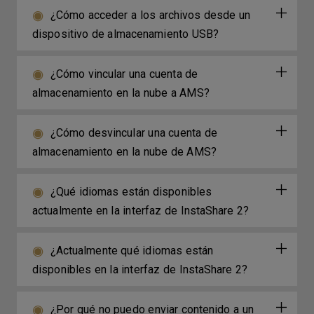
¿Cómo acceder a los archivos desde un
dispositivo de almacenamiento USB?
¿Cómo vincular una cuenta de
almacenamiento en la nube a AMS?
¿Cómo desvincular una cuenta de
almacenamiento en la nube de AMS?
¿Qué idiomas están disponibles
actualmente en la interfaz de InstaShare 2?
¿Actualmente qué idiomas están
disponibles en la interfaz de InstaShare 2?
¿Por qué no puedo enviar contenido a un