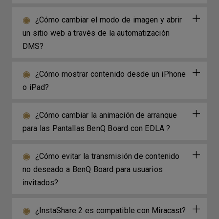
¿Cómo cambiar el modo de imagen y abrir
un sitio web a través de la automatización
DMS?
¿Cómo mostrar contenido desde un iPhone
o iPad?
¿Cómo cambiar la animación de arranque
para las Pantallas BenQ Board con EDLA ?
¿Cómo evitar la transmisión de contenido
no deseado a BenQ Board para usuarios
invitados?
¿InstaShare 2 es compatible con Miracast?