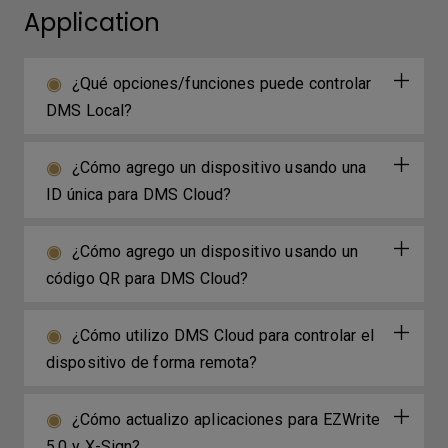
Application
¿Qué opciones/funciones puede controlar
DMS Local?
¿Cómo agrego un dispositivo usando una
ID única para DMS Cloud?
¿Cómo agrego un dispositivo usando un
código QR para DMS Cloud?
¿Cómo utilizo DMS Cloud para controlar el
dispositivo de forma remota?
¿Cómo actualizo aplicaciones para EZWrite
5.0 y X-Sign?