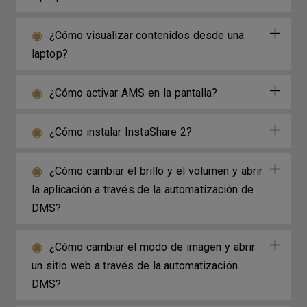
¿Cómo visualizar contenidos desde una
laptop?
¿Cómo activar AMS en la pantalla?
¿Cómo instalar InstaShare 2?
¿Cómo cambiar el brillo y el volumen y abrir
la aplicación a través de la automatización de
DMS?
¿Cómo cambiar el modo de imagen y abrir
un sitio web a través de la automatización
DMS?