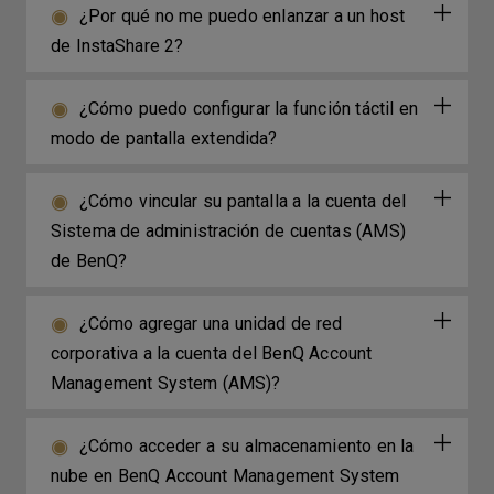
¿Por qué no me puedo enlanzar a un host
de InstaShare 2?
¿Cómo puedo configurar la función táctil en
modo de pantalla extendida?
¿Cómo vincular su pantalla a la cuenta del
Sistema de administración de cuentas (AMS)
de BenQ?
¿Cómo agregar una unidad de red
corporativa a la cuenta del BenQ Account
Management System (AMS)?
¿Cómo acceder a su almacenamiento en la
nube en BenQ Account Management System