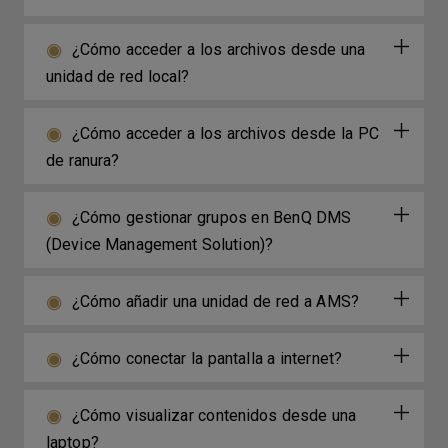
¿Cómo acceder a los archivos desde una
unidad de red local?
¿Cómo acceder a los archivos desde la PC
de ranura?
¿Cómo gestionar grupos en BenQ DMS
(Device Management Solution)?
¿Cómo añadir una unidad de red a AMS?
¿Cómo conectar la pantalla a internet?
¿Cómo visualizar contenidos desde una
laptop?