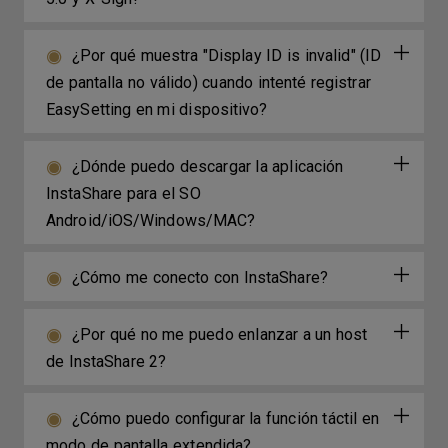
¿Por qué muestra "Display ID is invalid" (ID
de pantalla no válido) cuando intenté registrar
EasySetting en mi dispositivo?
¿Dónde puedo descargar la aplicación
InstaShare para el SO
Android/iOS/Windows/MAC?
¿Cómo me conecto con InstaShare?
¿Por qué no me puedo enlanzar a un host
de InstaShare 2?
¿Cómo puedo configurar la función táctil en
modo de pantalla extendida?