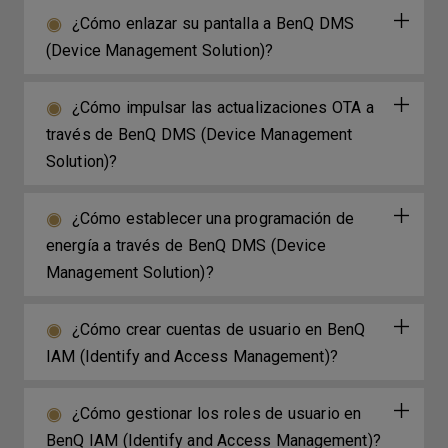
¿Cómo enlazar su pantalla a BenQ DMS
(Device Management Solution)?
¿Cómo impulsar las actualizaciones OTA a
través de BenQ DMS (Device Management
Solution)?
¿Cómo establecer una programación de
energía a través de BenQ DMS (Device
Management Solution)?
¿Cómo crear cuentas de usuario en BenQ
IAM (Identify and Access Management)?
¿Cómo gestionar los roles de usuario en
BenQ IAM (Identify and Access Management)?