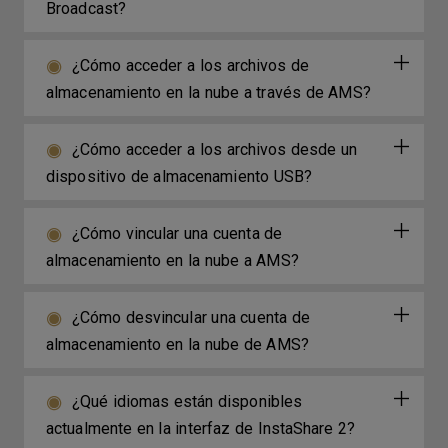
Broadcast?
¿Cómo acceder a los archivos de
almacenamiento en la nube a través de AMS?
¿Cómo acceder a los archivos desde un
dispositivo de almacenamiento USB?
¿Cómo vincular una cuenta de
almacenamiento en la nube a AMS?
¿Cómo desvincular una cuenta de
almacenamiento en la nube de AMS?
¿Qué idiomas están disponibles
actualmente en la interfaz de InstaShare 2?