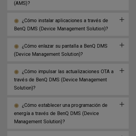
(AMS)?
¿Cómo instalar aplicaciones a través de
BenQ DMS (Device Management Solution)?
¿Cómo enlazar su pantalla a BenQ DMS
(Device Management Solution)?
¿Cómo impulsar las actualizaciones OTA a
través de BenQ DMS (Device Management
Solution)?
¿Cómo establecer una programación de
energía a través de BenQ DMS (Device
Management Solution)?