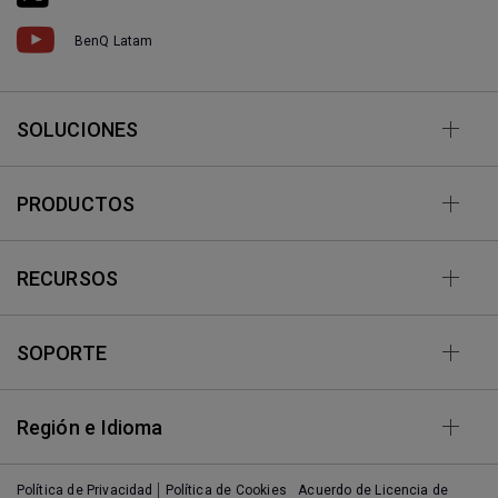
BenQ Latam
SOLUCIONES
PRODUCTOS
RECURSOS
SOPORTE
Región e Idioma
Política de Privacidad
Política de Cookies
Acuerdo de Licencia de