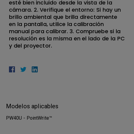
esté bien incluido desde la vista de la
cámara. 2. Verifique el entorno: Si hay un
brillo ambiental que brilla directamente
en la pantalla, utilice la calibración
manual para calibrar. 3. Compruebe si la
resolución es la misma en el lado de la PC
y del proyector.
Modelos aplicables
PW40U - PointWrite™