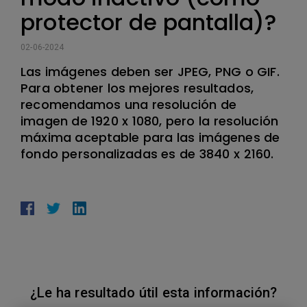
protector de pantalla)?
02-06-2024
Las imágenes deben ser JPEG, PNG o GIF.
Para obtener los mejores resultados,
recomendamos una resolución de
imagen de 1920 x 1080, pero la resolución
máxima aceptable para las imágenes de
fondo personalizadas es de 3840 x 2160.
¿Le ha resultado útil esta información?