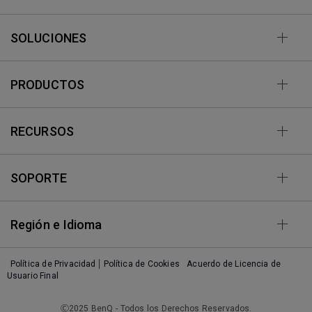
SOLUCIONES
PRODUCTOS
RECURSOS
SOPORTE
Región e Idioma
Política de Privacidad
Política de Cookies
Acuerdo de Licencia de
Usuario Final
Ⓒ2025 BenQ - Todos los Derechos Reservados.