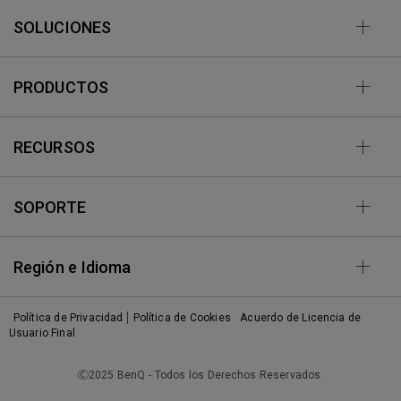
SOLUCIONES
PRODUCTOS
RECURSOS
SOPORTE
Región e Idioma
Política de Privacidad
Política de Cookies
Acuerdo de Licencia de
Usuario Final
Ⓒ2025 BenQ - Todos los Derechos Reservados.