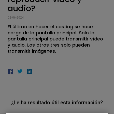
audio?
02-06-2024
El último en hacer el casting se hace
cargo de la pantalla principal. Solo la
pantalla principal puede transmitir vídeo
y audio. Los otros tres solo pueden
transmitir imágenes.
¿Le ha resultado útil esta información?