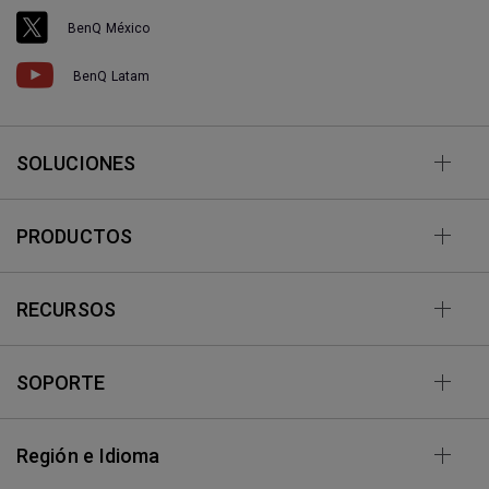
BenQ México
BenQ Latam
SOLUCIONES
PRODUCTOS
RECURSOS
SOPORTE
Región e Idioma