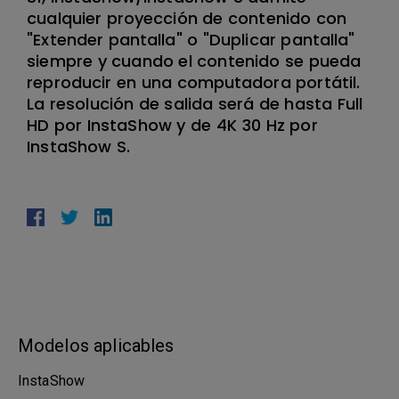
cualquier proyección de contenido con
"Extender pantalla" o "Duplicar pantalla"
siempre y cuando el contenido se pueda
reproducir en una computadora portátil.
La resolución de salida será de hasta Full
HD por InstaShow y de 4K 30 Hz por
InstaShow S.
Modelos aplicables
InstaShow