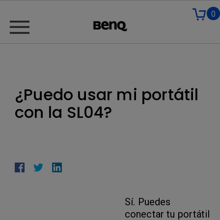
0
¿Puedo usar mi portátil
con la SL04?
Sí. Puedes
conectar tu portátil