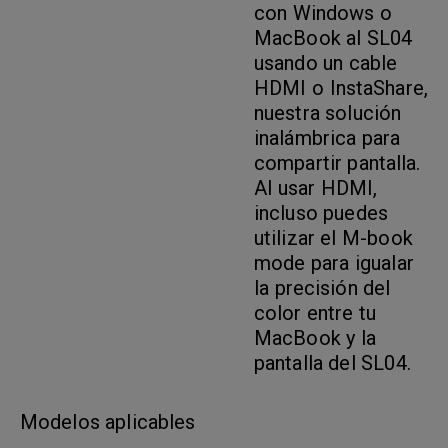
con Windows o
MacBook al SL04
usando un cable
HDMI o InstaShare,
nuestra solución
inalámbrica para
compartir pantalla.
Al usar HDMI,
incluso puedes
utilizar el M-book
mode para igualar
la precisión del
color entre tu
MacBook y la
pantalla del SL04.
Modelos aplicables