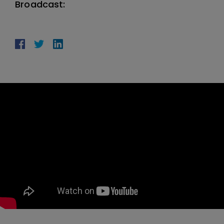
Broadcast: