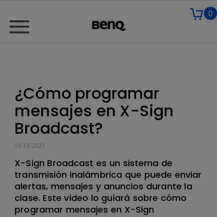
0
¿Cómo programar
mensajes en X-Sign
Broadcast?
10-15-2021
X-Sign Broadcast es un sistema de
transmisión inalámbrica que puede enviar
alertas, mensajes y anuncios durante la
clase. Este video lo guiará sobre cómo
programar mensajes en X-Sign