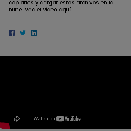
copiarlos y cargar estos archivos en la
nube. Vea el video aquí: