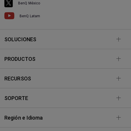
BenQ México
BenQ Latam
SOLUCIONES
PRODUCTOS
RECURSOS
SOPORTE
Región e Idioma