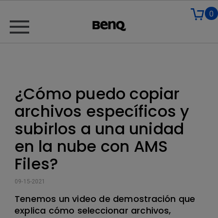
0
¿Cómo puedo copiar
archivos específicos y
subirlos a una unidad
en la nube con AMS
Files?
09-15-2021
Tenemos un video de demostración que
explica cómo seleccionar archivos,