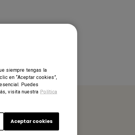
ue siempre tengas la
clic en “Aceptar cookies”,
 esencial. Puedes
ás, visita nuestra
Política
Aceptar cookies