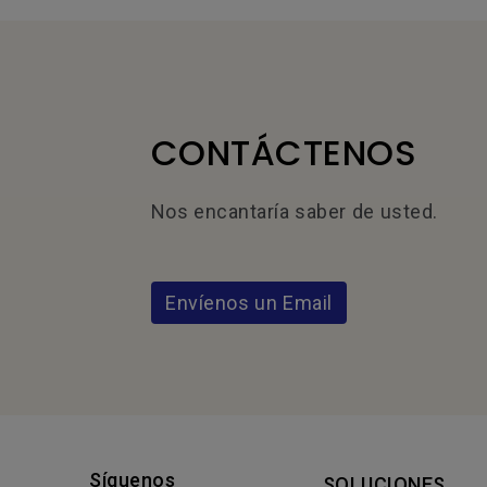
CONTÁCTENOS
Nos encantaría saber de usted.
Envíenos un Email
Síguenos
SOLUCIONES