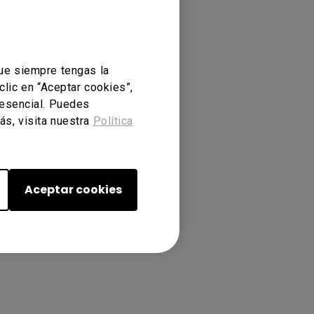
ue siempre tengas la
clic en “Aceptar cookies”,
 esencial. Puedes
ás, visita nuestra
Política
Aceptar cookies