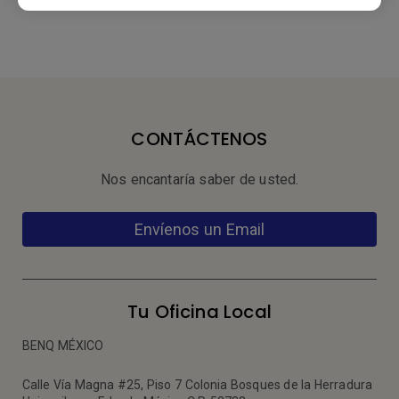
CONTÁCTENOS
Nos encantaría saber de usted.
Envíenos un Email
Tu Oficina Local
BENQ MÉXICO
Calle Vía Magna #25, Piso 7 Colonia Bosques de la Herradura