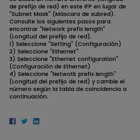
de prefijo de red) en este IFP en lugar de
"Subnet Mask" (Máscara de subred).
Consulte los siguientes pasos para
encontrar "Network prefix length"
(Longitud del prefijo de red).
1) Seleccione "Setting" (Configuración)
2) Seleccione "Ethernet"
3) Seleccione "Ethernet configuration"
(Configuración de Ethernet)
4) Seleccione "Netwotk prefix length"
(Longitud del prefijo de red) y cambie el
número según la tabla de coincidencia a
continuación.