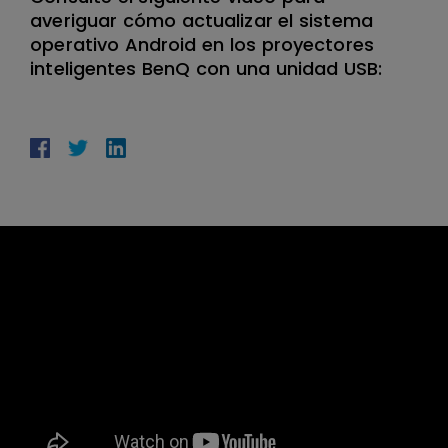
averiguar cómo actualizar el sistema
operativo Android en los proyectores
inteligentes BenQ con una unidad USB: