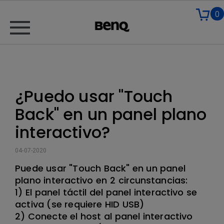
0
¿Puedo usar "Touch
Back" en un panel plano
interactivo?
04-07-2020
Puede usar "Touch Back" en un panel
plano interactivo en 2 circunstancias:
1) El panel táctil del panel interactivo se
activa (se requiere HID USB)
2) Conecte el host al panel interactivo