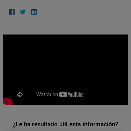
¿Le ha resultado útil esta información?