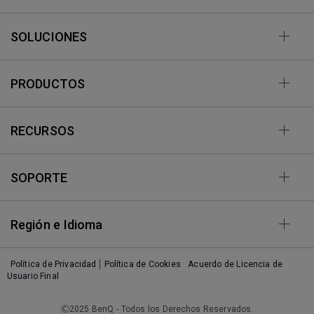
SOLUCIONES
PRODUCTOS
RECURSOS
SOPORTE
Región e Idioma
Política de Privacidad
Política de Cookies
Acuerdo de Licencia de
Usuario Final
Ⓒ2025 BenQ - Todos los Derechos Reservados.