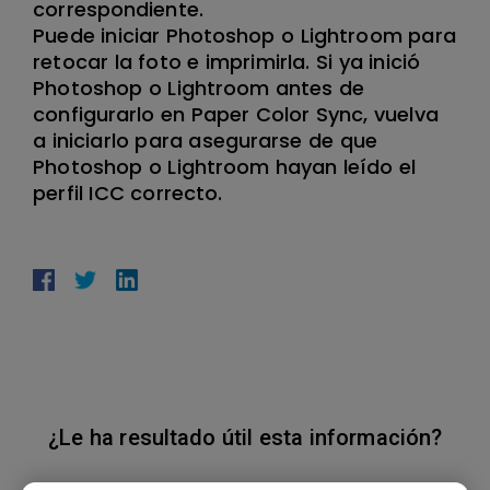
correspondiente.
Puede iniciar Photoshop o Lightroom para
retocar la foto e imprimirla. Si ya inició
Photoshop o Lightroom antes de
configurarlo en Paper Color Sync, vuelva
a iniciarlo para asegurarse de que
Photoshop o Lightroom hayan leído el
perfil ICC correcto.
¿Le ha resultado útil esta información?