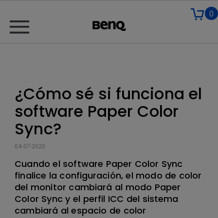
0
¿Cómo sé si funciona el
software Paper Color
Sync?
04-07-2020
Cuando el software Paper Color Sync
finalice la configuración, el modo de color
del monitor cambiará al modo Paper
Color Sync y el perfil ICC del sistema
cambiará al espacio de color