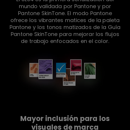
mundo validada por Pantone y por
Pantone SkinTone. El modo Pantone
ofrece los vibrantes matices de la paleta
Pantone y los tonos matizados de la Guía
Pantone SkinTone para mejorar los flujos
de trabajo enfocados en el color.
Mayor inclusión para los
visuales de marca