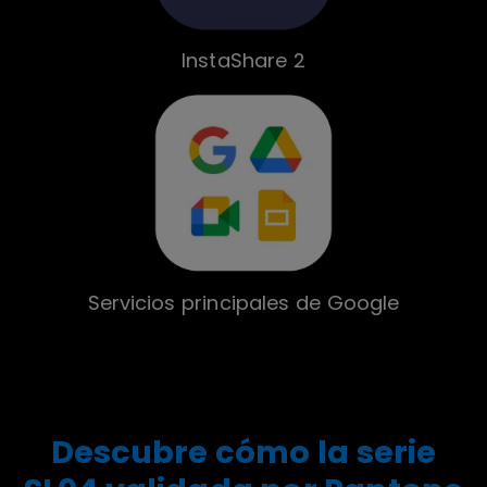
InstaShare 2
Servicios principales de Google
Descubre cómo la serie