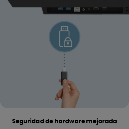
Seguridad de hardware mejorada