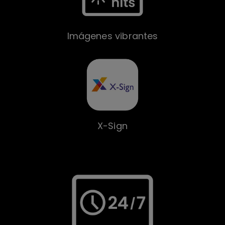
Imágenes vibrantes
X-Sign