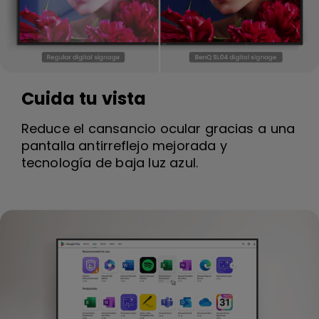
Cuida tu vista
Reduce el cansancio ocular gracias a una
pantalla antirreflejo mejorada y
tecnología de baja luz azul.