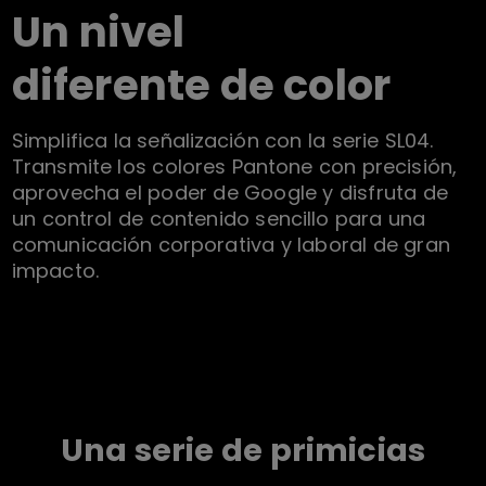
Un nivel
diferente de color
Simplifica la señalización con la serie SL04.
Transmite los colores Pantone con precisión,
aprovecha el poder de Google y disfruta de
un control de contenido sencillo para una
comunicación corporativa y laboral de gran
impacto.
Una serie de primicias