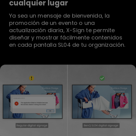
cualquier lugar
Ya sea un mensaje de bienvenida, la
promoción de un evento o una
actualización diaria, X-Sign te permite
diseñar y mostrar fácilmente contenidos
en cada pantalla SL04 de tu organización.