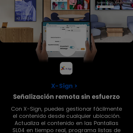
X-Sign >
Señalización remota sin esfuerzo
Con X-Sign, puedes gestionar fácilmente
el contenido desde cualquier ubicación.
Actualiza el contenido en las Pantallas
SL04 en tiempo real, programa listas de