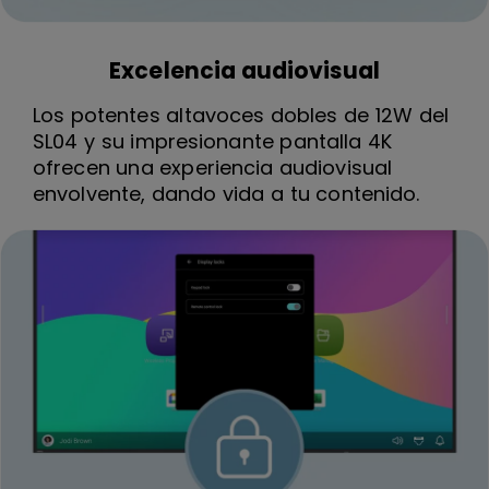
Excelencia audiovisual
Los potentes altavoces dobles de 12W del
SL04 y su impresionante pantalla 4K
ofrecen una experiencia audiovisual
envolvente, dando vida a tu contenido.