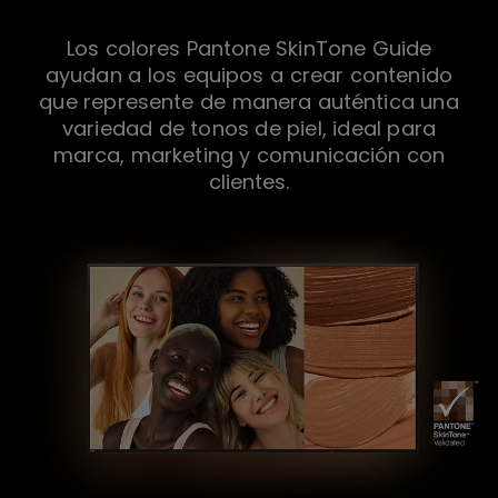
Los colores Pantone SkinTone Guide
ayudan a los equipos a crear contenido
que represente de manera auténtica una
variedad de tonos de piel, ideal para
marca, marketing y comunicación con
clientes.