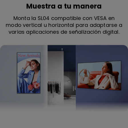
Muestra a tu manera
Monta la SL04 compatible con VESA en
modo vertical u horizontal para adaptarse a
varias aplicaciones de señalización digital.