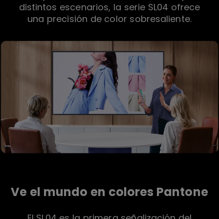
distintos escenarios, la serie SL04 ofrece
una precisión de color sobresaliente.
Ve el mundo en colores Pantone
El SL04 es la primera señalización del