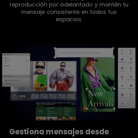
reproducción por adelantado y mantén tu
mensaje consistente en todos tus
espacios.
Gestiona mensajes desde