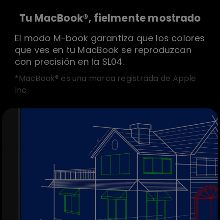
Tu MacBook®, fielmente mostrado
El modo M-book garantiza que los colores
que ves en tu MacBook se reproduzcan
con precisión en la SL04.
*MacBook® es una marca registrada de Apple
Inc