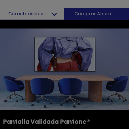
Características
Comprar Ahora
Pantalla Validada Pantone®