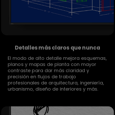
Detalles más claros que nunca
El modo de alto detalle mejora esquemas,
planos y mapas de planta con mayor
contraste para dar más claridad y
precisión en flujos de trabajo
profesionales de arquitectura, ingeniería,
urbanismo, diseño de interiores y más.