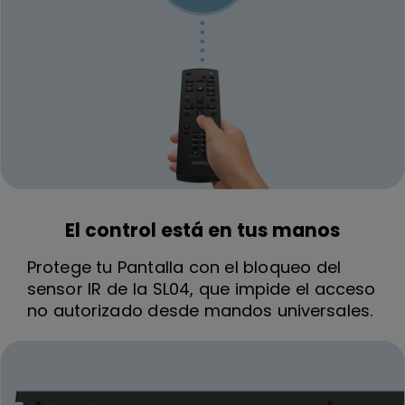
El control está en tus manos
Protege tu Pantalla con el bloqueo del
sensor IR de la SL04, que impide el acceso
no autorizado desde mandos universales.