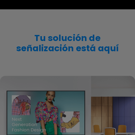
Tu solución de
señalización está aquí