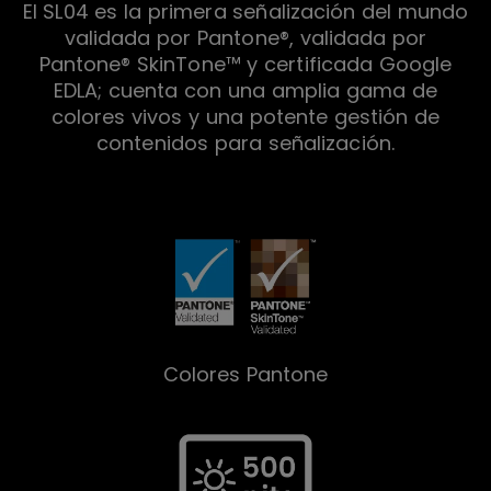
El SL04 es la primera señalización del mundo
validada por Pantone®, validada por
Pantone® SkinTone™ y certificada Google
EDLA; cuenta con una amplia gama de
colores vivos y una potente gestión de
contenidos para señalización.
Colores Pantone