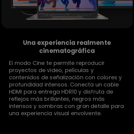
Una experiencia realmente
cinematográfica
El modo Cine te permite reproducir
proyectos de video, películas y
contenidos de señalización con colores y
profundidad intensos. Conecta un cable
HDMI para entrega HDR10 y disfruta de
reflejos más brillantes, negros más
intensos y sombras con gran detalle para
una experiencia visual envolvente.