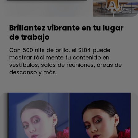
Brillantez vibrante en tu lugar
de trabajo
Con 500 nits de brillo, el SL04 puede
mostrar fácilmente tu contenido en
vestíbulos, salas de reuniones, áreas de
descanso y más.