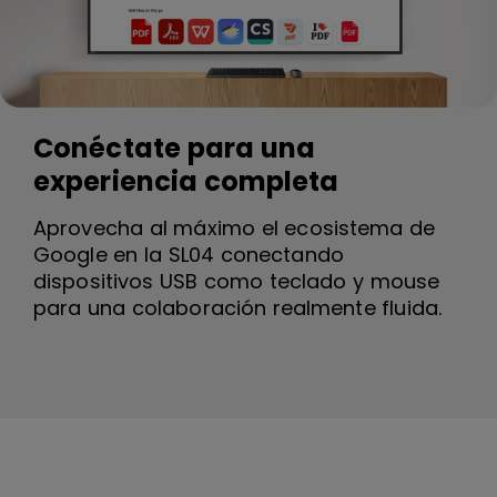
Conéctate para una
experiencia completa
Aprovecha al máximo el ecosistema de
Google en la SL04 conectando
dispositivos USB como teclado y mouse
para una colaboración realmente fluida.