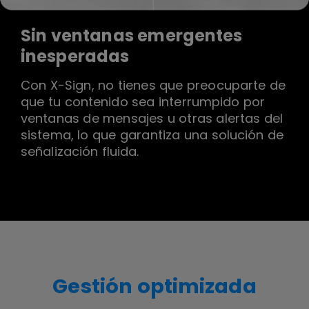
Sin ventanas emergentes
inesperadas
Con X-Sign, no tienes que preocuparte de
que tu contenido sea interrumpido por
ventanas de mensajes u otras alertas del
sistema, lo que garantiza una solución de
señalización fluida.
Gestión optimizada