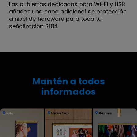
Las cubiertas dedicadas para Wi-Fi y USB
añaden una capa adicional de protección
a nivel de hardware para toda tu
señalización SL04.
Mantén a todos
informados