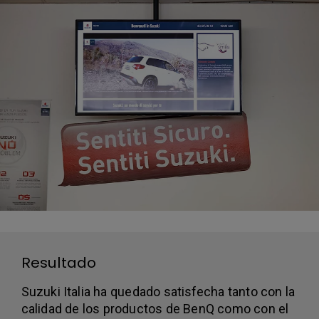
Resultado
Suzuki Italia ha quedado satisfecha tanto con la
calidad de los productos de BenQ como con el