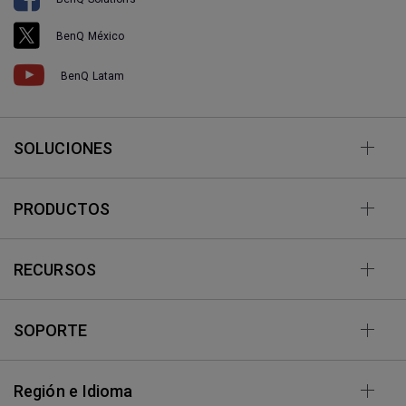
BenQ México
BenQ Latam
SOLUCIONES
PRODUCTOS
RECURSOS
SOPORTE
Región e Idioma