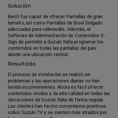
Solución
BenQ fue capaz de ofrecer Pantallas de gran
tamaño, así como Pantallas de Bisel Delgado
adecuadas para videowalls. Además, el
Software de Administración de Contenidos X-
Sign de permitió a Suzuki Italia programar los
contenidos en todas las pantallas del país
desde una ubicación central.
Resultado
El proceso de instalación se realizó sin
problemas y las operaciones diarias no han
tenido inconvenientes. Ahora es fácil ofrecer
contenidos vívidos y de alta calidad en todas las
ubicaciones de Suzuki Italia de forma regular.
Los clientes han hecho comentarios positivos
sobre Suzuki TV y se sienten más atraídos por