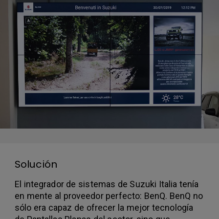
Solución
El integrador de sistemas de Suzuki Italia tenía
en mente al proveedor perfecto: BenQ. BenQ no
sólo era capaz de ofrecer la mejor tecnología