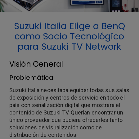
Suzuki Italia Elige a BenQ
como Socio Tecnológico
para Suzuki TV Network
Visión General
Problemática
Suzuki Italia necesitaba equipar todas sus salas
de exposición y centros de servicio en todo el
país con señalización digital que mostrara el
contenido de Suzuki TV. Querían encontrar un
único proveedor que pudiera ofrecerles tanto
soluciones de visualización como de
distribución de contenidos.