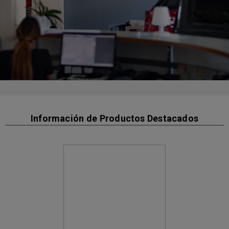
Información de Productos Destacados