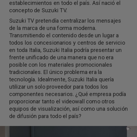
establecimientos en todo el país. Así nació el
concepto de Suzuki TV.
Suzuki TV pretendía centralizar los mensajes
de la marca de una forma moderna.
Transmitiendo el contenido desde un lugar a
todos los concesionarios y centros de servicio
en toda Italia, Suzuki Italia podría presentar un
frente unificado de una manera que no era
posible con los materiales promocionales
tradicionales. El único problema era la
tecnología. Idealmente, Suzuki Italia quería
utilizar un solo proveedor para todos los
componentes necesarios. ¿Qué empresa podía
proporcionar tanto el videowall como otros
equipos de visualización, así como una solución
de difusión para todo el país?