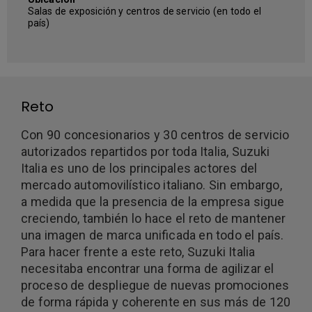
Salas de exposición y centros de servicio (en todo el
país)
Reto
Con 90 concesionarios y 30 centros de servicio
autorizados repartidos por toda Italia, Suzuki
Italia es uno de los principales actores del
mercado automovilístico italiano. Sin embargo,
a medida que la presencia de la empresa sigue
creciendo, también lo hace el reto de mantener
una imagen de marca unificada en todo el país.
Para hacer frente a este reto, Suzuki Italia
necesitaba encontrar una forma de agilizar el
proceso de despliegue de nuevas promociones
de forma rápida y coherente en sus más de 120