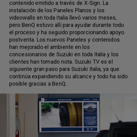
contenido emitido a través de X-Sign. La
instalación de los Paneles Planos y los
videowalls en toda Italia llevó varios meses,
pero BenQ estuvo allí para ayudar durante todo
el proceso y ha seguido proporcionando apoyo
postventa. Los nuevos Paneles y contenidos
han mejorado el ambiente en los
concesionarios de Suzuki en toda Italia y los
clientes han tomado nota. Suzuki TV es el
siguiente gran paso para Suzuki Italia, ya que
continúa expandiendo su alcance y todo ha sido
posible gracias a BenQ.